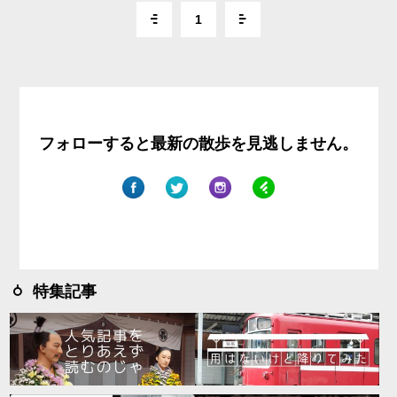
1
フォローすると最新の散歩を見逃しません。
特集記事