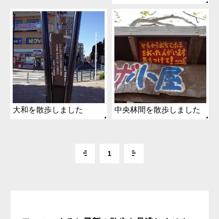
大和を散歩しました
中央林間を散歩しました
1