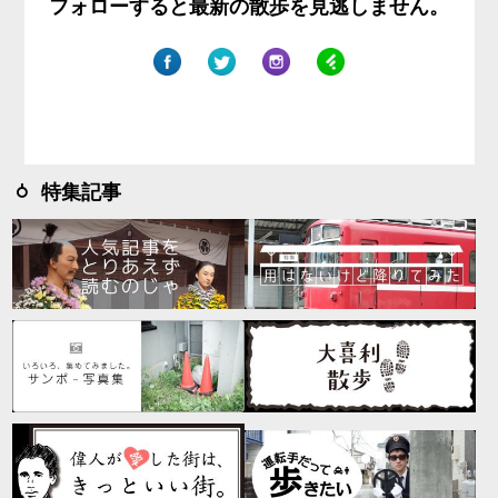
フォローすると最新の散歩を見逃しません。
特集記事