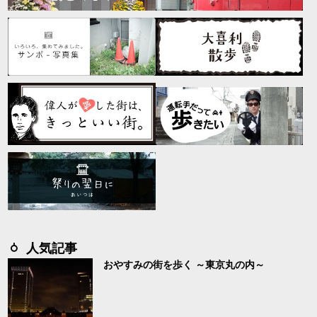
人気記事
おやすみの街を歩く ～東京丸の内～