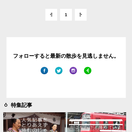
1
フォローすると最新の散歩を見逃しません。
特集記事