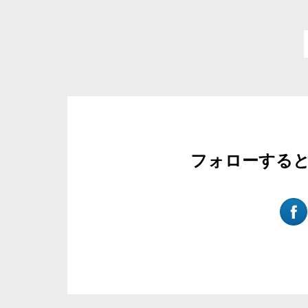
フォローする