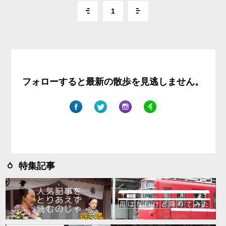
1
フォローすると最新の散歩を見逃しません。
特集記事