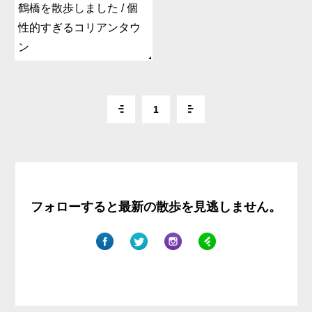
鶴橋を散歩しました / 個
性的すぎるコリアンタウ
ン
1
フォローすると最新の散歩を見逃しません。