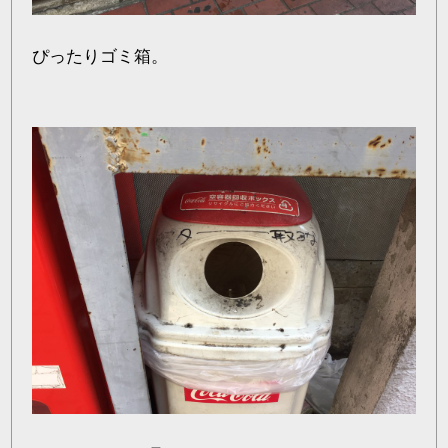
ぴったりゴミ箱。