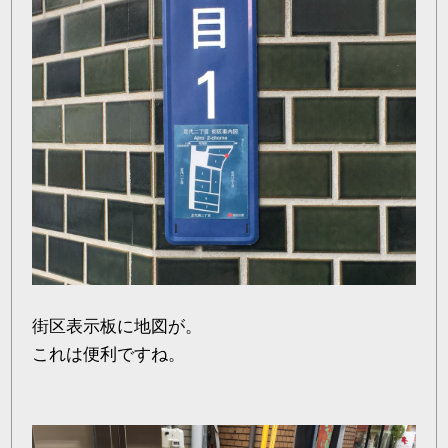
街区表示板に地図が。
これは便利ですね。