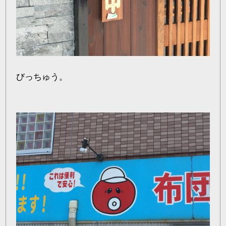
びっちゅう。