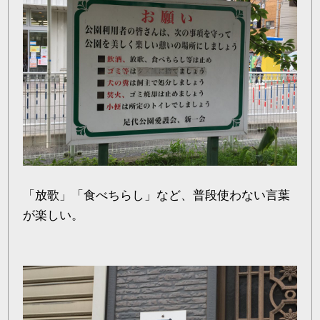
「放歌」「食べちらし」など、普段使わない言葉
が楽しい。