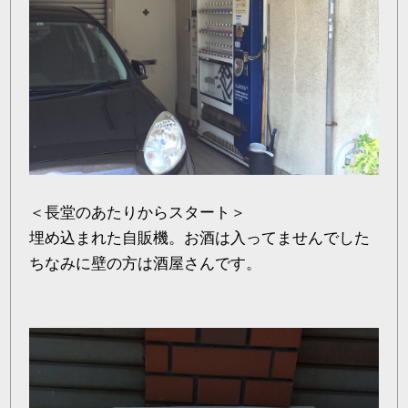
＜長堂のあたりからスタート＞
埋め込まれた自販機。お酒は入ってませんでした
ちなみに壁の方は酒屋さんです。