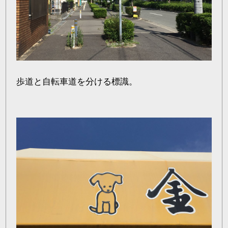
歩道と自転車道を分ける標識。