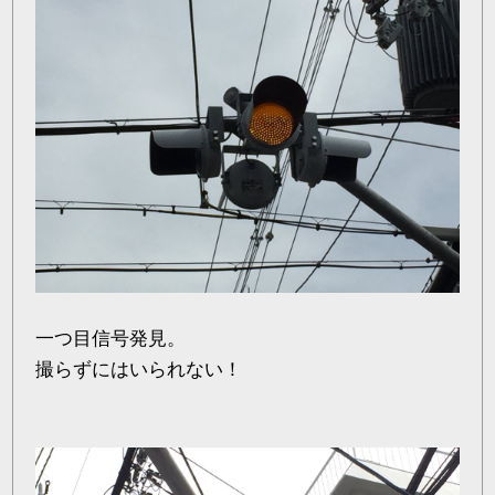
一つ目信号発見。
撮らずにはいられない！