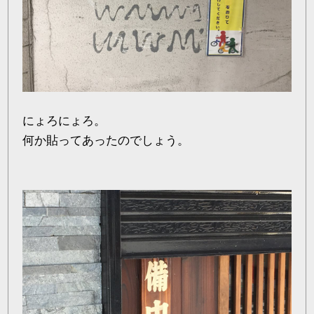
にょろにょろ。
何か貼ってあったのでしょう。