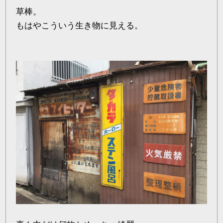
草棒。
もはやこういう生き物に見える。