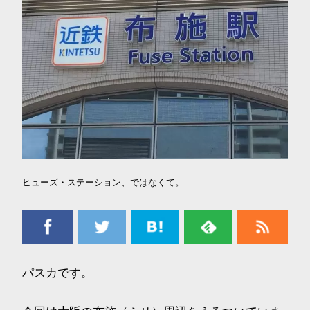
ヒューズ・ステーション、ではなくて。
パスカです。