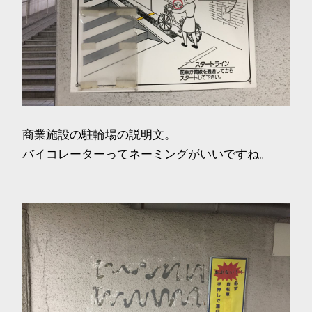
商業施設の駐輪場の説明文。
バイコレーターってネーミングがいいですね。