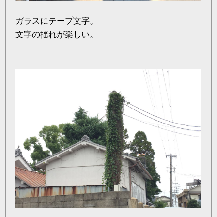
ガラスにテープ文字。
文字の揺れが楽しい。