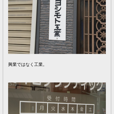
興業ではなく工業。