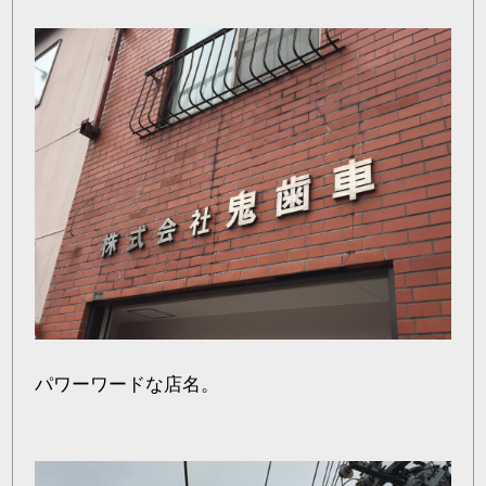
パワーワードな店名。