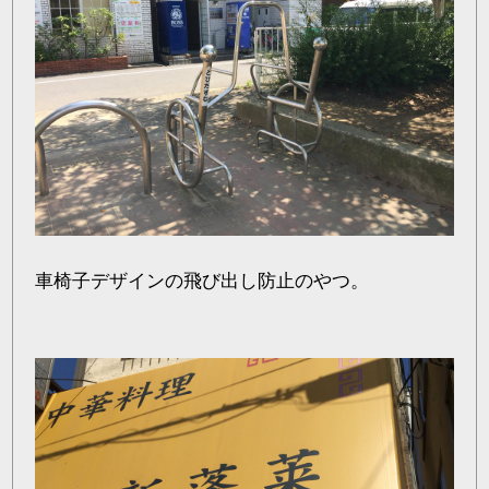
車椅子デザインの飛び出し防止のやつ。