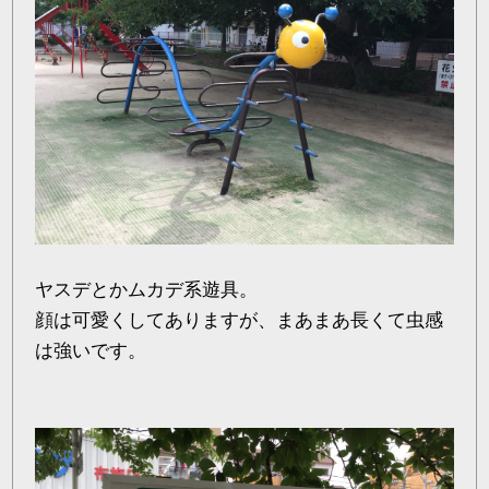
ヤスデとかムカデ系遊具。
顔は可愛くしてありますが、まあまあ長くて虫感
は強いです。