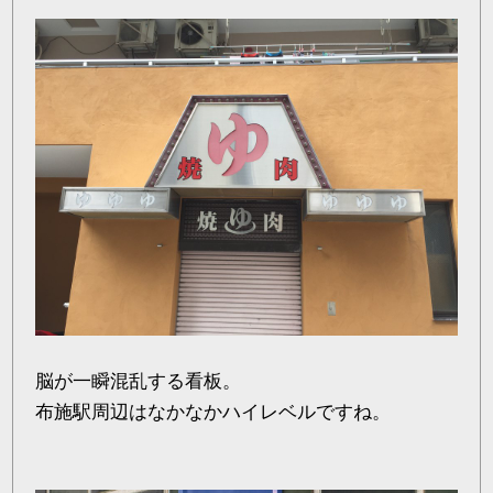
脳が一瞬混乱する看板。
布施駅周辺はなかなかハイレベルですね。