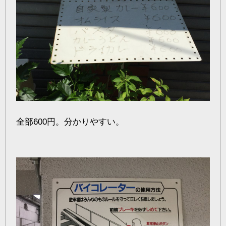
全部600円。分かりやすい。