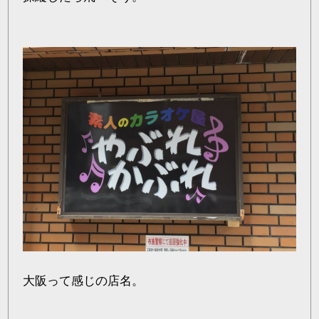
大阪って感じの店名。