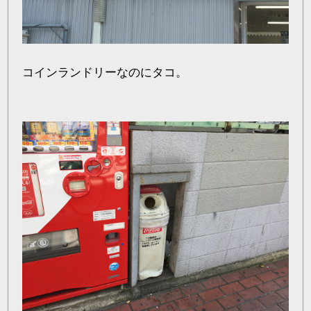
コインランドリーなのにタコ。