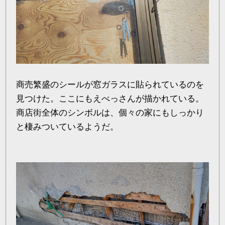
商売繁盛のシールが窓ガラスに貼られているのを
見つけた。ここにもえべっさんが描かれている。
商店街全体のシンボルは、個々の家にもしっかり
と棲みついているようだ。