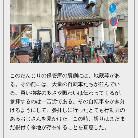
このだんじりの保管庫の裏側には、地蔵尊があ
る。その前には、大量の自転車たちが並んでい
る。買い物客の多さや賑わいは伝わってくるが、
参拝するのは一苦労である。その自転車をかき分
けるようにして、参拝しに行ったとても行動力の
あるおじさんを見かけた。この時、祈りはまだま
だ根付く余地が存在することを直感した。