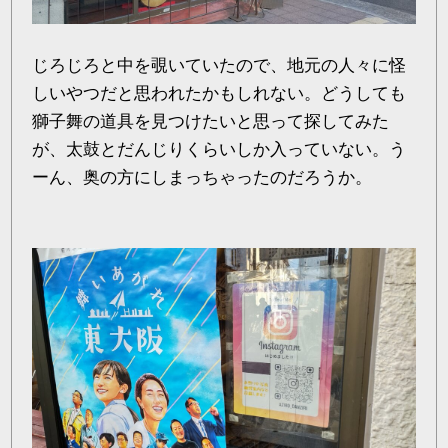
じろじろと中を覗いていたので、地元の人々に怪
しいやつだと思われたかもしれない。どうしても
獅子舞の道具を見つけたいと思って探してみた
が、太鼓とだんじりくらいしか入っていない。う
ーん、奥の方にしまっちゃったのだろうか。