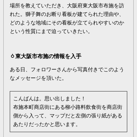
場所を教えていただき、大阪府東大阪市布施を訪
れた。獅子舞のお断り看板が建てられた理由や、
どのような地域にその看板が立てられやすいのか
という性質にまで迫っていきたい。
東大阪市布施の情報を入手
ある日、フォロワーさんから写真付きでこのよう
なメッセージを頂いた。
こんばんは。思い出しました！
布施本町商店街にある柳小路料飲食街を商店街
側から入って、マップだと左側の張り紙がある
あたりだったかと思います。