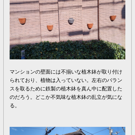
マンションの壁面には不揃いな植木鉢が取り付け
られており、植物は入っていない。左右のバラン
スを取るために鉄製の植木鉢を真ん中に配置した
のだろう。どこか不気味な植木鉢の乱立が気にな
る。