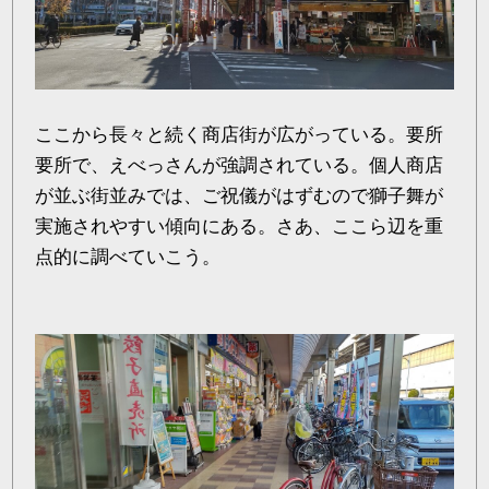
ここから長々と続く商店街が広がっている。要所
要所で、えべっさんが強調されている。個人商店
が並ぶ街並みでは、ご祝儀がはずむので獅子舞が
実施されやすい傾向にある。さあ、ここら辺を重
点的に調べていこう。