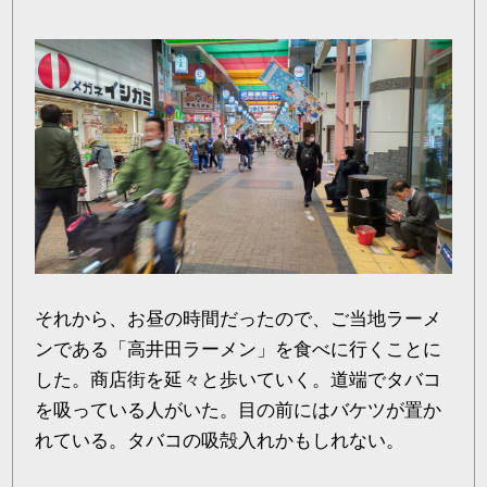
それから、お昼の時間だったので、ご当地ラーメ
ンである「高井田ラーメン」を食べに行くことに
した。商店街を延々と歩いていく。道端でタバコ
を吸っている人がいた。目の前にはバケツが置か
れている。タバコの吸殻入れかもしれない。