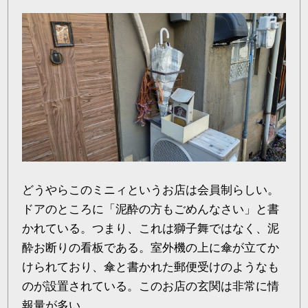
どうやらこのミニィというお店は会員制らしい。
ドアのところに「泥酔の方もごめんなさい」と書
かれている。つまり、これは獅子舞ではなく、泥
酔お断りの看板である。室外機の上に傘が立てか
けられており、傘と書かれた郵便受けのようなも
のが設置されている。このお店の玄関は非常に情
報量が多い。