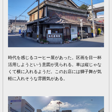
時代を感じるコーヒー屋があった。区画を目一杯
活用しようという意図が見られる。車は縦じゃな
くて横に入れるようだ。このお店には獅子舞が気
軽に入れそうな雰囲気がある。