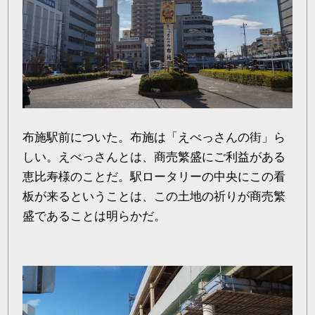
布施駅前についた。布施は「えべっさんの街」ら
しい。えべっさんとは、商売繁盛にご利益がある
恵比寿様のことだ。駅ロータリーの中央にこの看
板が来るということは、この土地の祈りが商売繁
盛であることは明らかだ。