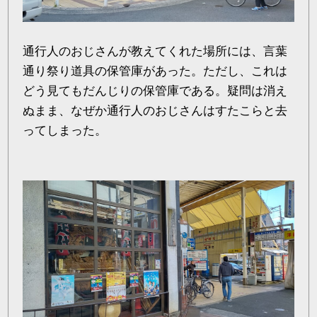
通行人のおじさんが教えてくれた場所には、言葉
通り祭り道具の保管庫があった。ただし、これは
どう見てもだんじりの保管庫である。疑問は消え
ぬまま、なぜか通行人のおじさんはすたこらと去
ってしまった。