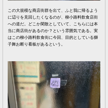
この大規模な商店街群を出て、ふと我に帰るよう
に辺りを見回したくなるのが、柳小路料飲食店街
への道だ。どこか閑散としていて、こちらには本
当に商店街があるのか？という雰囲気である。実
はこの柳小路料飲食街に今回、目的としている獅
子舞お断り看板があるという。