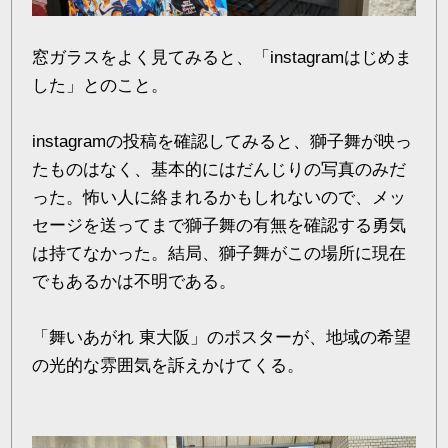
窓ガラスをよく見てみると、「instagramはじめま
した」とのこと。
instagramの投稿を確認してみると、獅子舞が映っ
たものはなく、基本的にはだんじりの写真のみだ
った。怖い人に絡まれるかもしれないので、メッ
セージを送ってまで獅子舞の有無を確認する勇気
は持てなかった。結局、獅子舞がこの場所に現在
でもあるかは不明である。
「舞いあがれ 東大阪」のポスターが、地域の希望
の光的な雰囲気を訴えかけてくる。