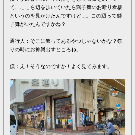
て、ここら辺を歩いていたら獅子舞のお断り看板
というのを見かけたんですけど...。この辺って獅
子舞がいたんですかね？
通行人：そこに飾ってあるやつじゃないかな？祭
りの時にお神輿出すところね。
僕：え！そうなのですか！よく見てみます。