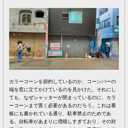
カラーコーンを節約しているのか、コーンバーの
端を窓に立てかけているのを見かけた。それにし
ても、なぜシャッターが閉まっているのに、カラ
ーコーンまで置く必要があるのだろう。これは看
板にも書かれている通り、駐車禁止のためであ
る。自転車があまりに増殖しすぎており、その対