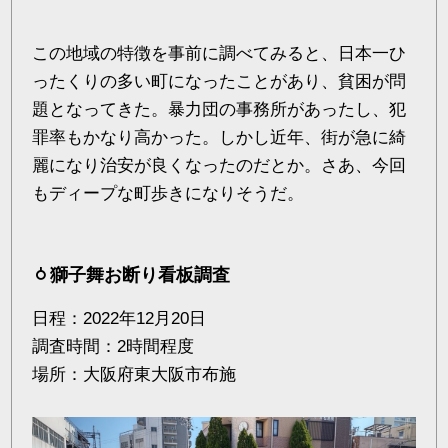
この地域の特徴を事前に調べてみると、日本一ひ
ったくりの多い町になったことがあり、貧困が問
題となってきた。暴力団の事務所があったし、犯
罪率もかなり高かった。しかし近年、街が急に綺
麗になり治安が良くなったのだとか。さあ、今回
もディープな町歩きになりそうだ。
獅子舞お断り看板調査
日程：2022年12月20日
調査時間：2時間程度
場所：大阪府東大阪市布施