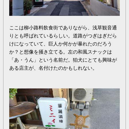
ここは柳小路料飲食街でありながら、浅草観音通
りとも呼ばれているらしい。道路がつぎはぎだら
けになっていて、巨人か何かが暴れたのだろう
か？と想像を掻き立てる。左の和風スナックは
「あ・うん」という名前だ。狛犬にとても興味が
ある店主が、名付けたのかもしれない。