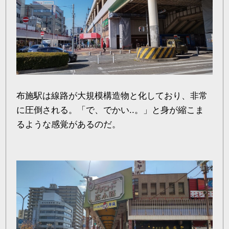
布施駅は線路が大規模構造物と化しており、非常
に圧倒される。「で、でかい..。」と身が縮こま
るような感覚があるのだ。