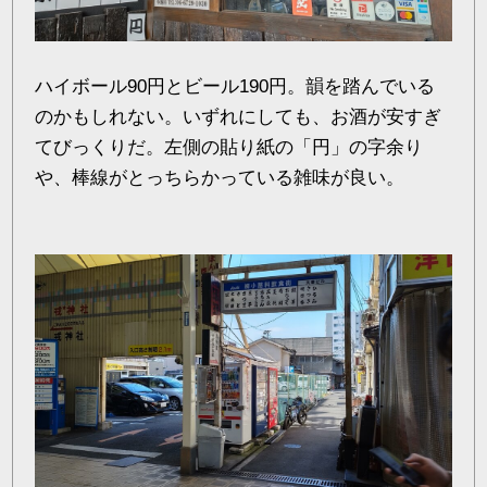
ハイボール90円とビール190円。韻を踏んでいる
のかもしれない。いずれにしても、お酒が安すぎ
てびっくりだ。左側の貼り紙の「円」の字余り
や、棒線がとっちらかっている雑味が良い。