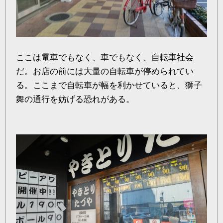
ここは電車でもなく、車でもなく、自転車社会
だ。お店の前には大量の自転車が停められてい
る。ここまで自転車が幅を利かせていると、獅子
舞の通行を妨げる恐れがある。