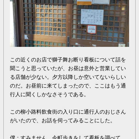
この近くのお店で獅子舞お断り看板について話を
聞こうと思っていたが、お昼は意外と営業してい
る店舗が少ない。夕方以降しか空いてないらしい
のだ。お昼前に来てしまったので、ここはもう通
行人に聞くしかなさそうである。
この柳小路料飲食街の入り口に通行人のおじさん
がいたので、お話を伺ってみることにした。
僕：すみません、今町歩きをして看板を調べて