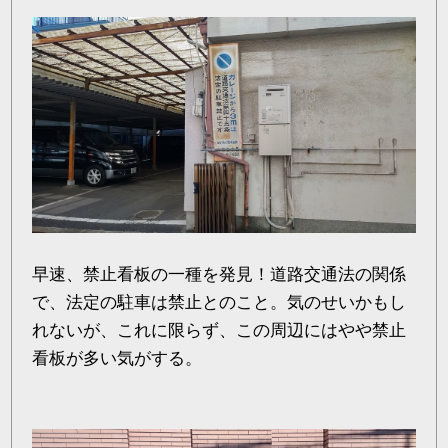
早速、禁止看板の一種を発見！道路交通法の関係
で、法定の駐車は禁止とのこと。気のせいかもし
れないが、これに限らず、この周辺にはやや禁止
看板が多い気がする。