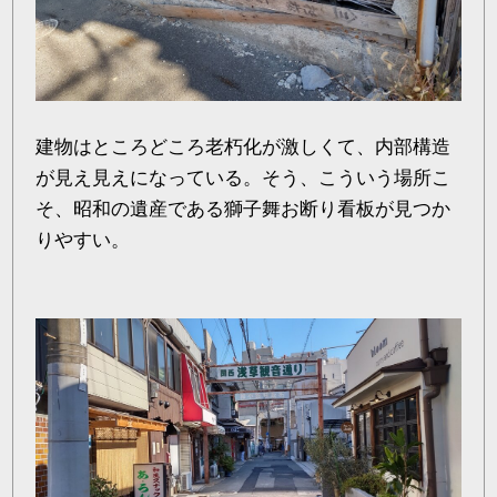
建物はところどころ老朽化が激しくて、内部構造
が見え見えになっている。そう、こういう場所こ
そ、昭和の遺産である獅子舞お断り看板が見つか
りやすい。