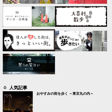
人気記事
おやすみの街を歩く ～東京丸の内～