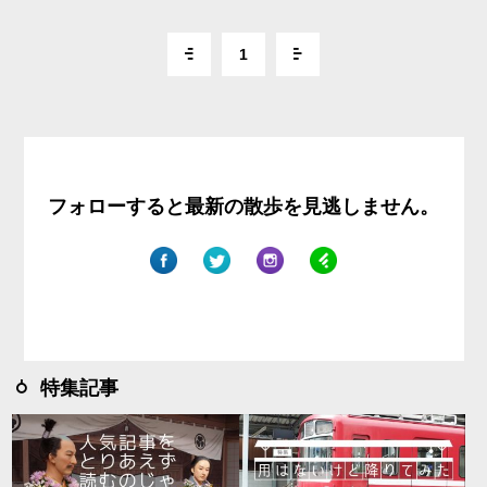
1
フォローすると最新の散歩を見逃しません。
特集記事