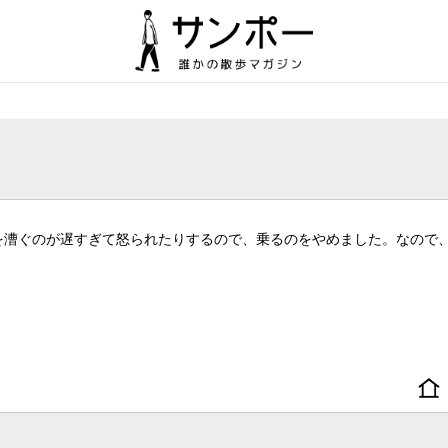
を漕ぐのが遅すぎて怒られたりするので、乗るのをやめました。なので