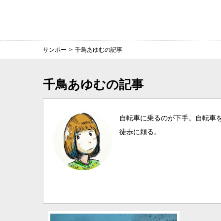
サンポー
>
千鳥あゆむの記事
千鳥あゆむの記事
自転車に乗るのが下手。自転車
徒歩に頼る。