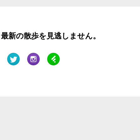
と最新の散歩を見逃しません。