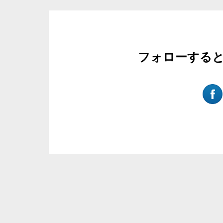
フォローする