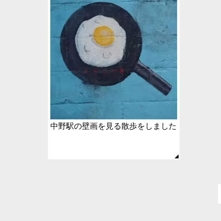
中野駅の壁画を見る散歩をしました