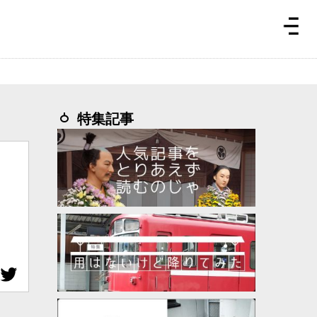
特集記事
、