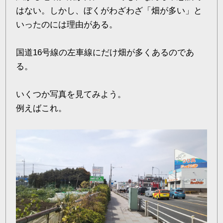
はない。しかし、ぼくがわざわざ「畑が多い」と
いったのには理由がある。
国道16号線の左車線にだけ畑が多くあるのであ
る。
いくつか写真を見てみよう。
例えばこれ。