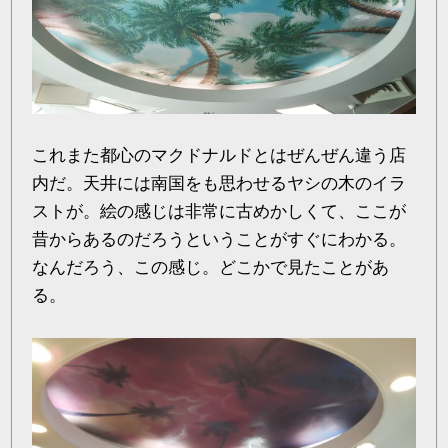
これまた都心のマクドナルドとはぜんぜん違う店
内だ。天井には南国をも思わせるヤシの木のイラ
ストが。絵の感じは非常に古めかしくて、ここが
昔からあるのだろうということがすぐにわかる。
なんだろう、この感じ。どこかで見たことがあ
る。