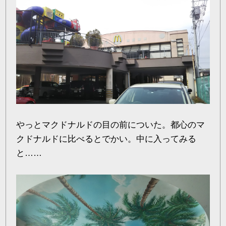
やっとマクドナルドの目の前についた。都心のマ
クドナルドに比べるとでかい。中に入ってみる
と……