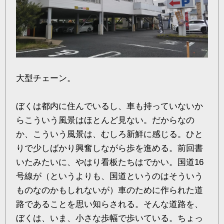
大型チェーン。
ぼくは都内に住んでいるし、車も持っていないか
らこういう風景はほとんど見ない。だからなの
か、こういう風景は、むしろ新鮮に感じる。ひと
りで少しばかり興奮しながら歩を進める。前回書
いたみたいに、やはり看板たちはでかい。国道16
号線が（というよりも、国道というのはそういう
ものなのかもしれないが）車のために作られた道
路であることを思い知らされる。そんな道路を、
ぼくは、いま、小さな歩幅で歩いている。ちょっ