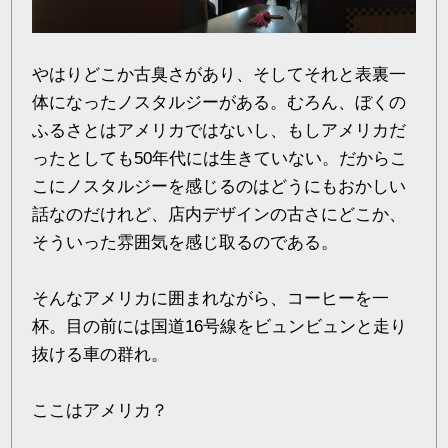
やはりどこか古臭さがあり、そしてそれと表裏一
体になったノスタルジーがある。むろん、ぼくの
ふるさとはアメリカではないし、もしアメリカだ
ったとしても50年代には生きていない。だからこ
こにノスタルジーを感じるのはどうにもおかしい
話なのだけれど、店内デザインの古さにどこか、
そういった雰囲気を感じ取るのである。
そんなアメリカに囲まれながら、コーヒーを一
杯。目の前には国道16号線をビュンビュンと走り
抜ける車の群れ。
ここはアメリカ？