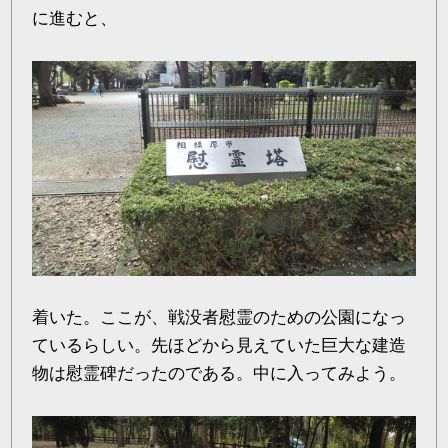
に進むと、
着いた。ここが、戦没者慰霊のための公園になっ
ているらしい。先ほどから見えていた巨大な建造
物は慰霊碑だったのである。中に入ってみよう。