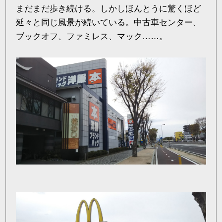
まだまだ歩き続ける。しかしほんとうに驚くほど
延々と同じ風景が続いている。中古車センター、
ブックオフ、ファミレス、マック……。