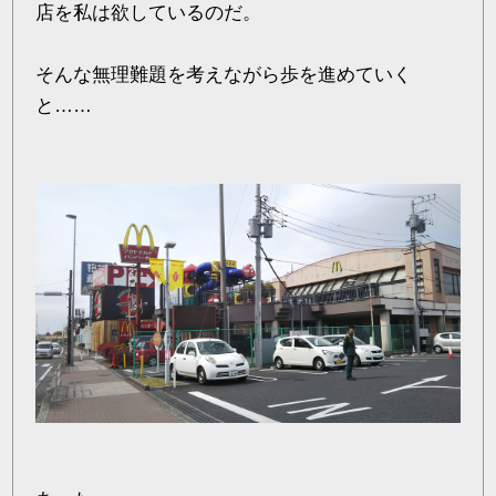
店を私は欲しているのだ。
そんな無理難題を考えながら歩を進めていく
と……