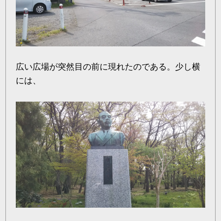
広い広場が突然目の前に現れたのである。少し横
には、