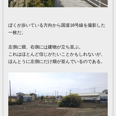
ぼくが歩いている方向から国道16号線を撮影した
一枚だ。
左側に畑、右側には建物が立ち並ぶ。
これはほとんど信じがたいことかもしれないが、
ほんとうに左側にだけ畑が並んでいるのである。