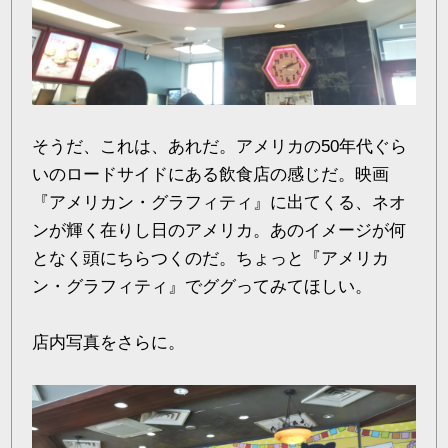
そうだ、これは、あれだ。アメリカの50年代ぐら
いのロードサイドにある飲食店の感じだ。映画
『アメリカン・グラフィティ』に出てくる、ネオ
ンが輝く在りし日のアメリカ。あのイメージが何
となく頭にちらつくのだ。ちょっと『アメリカ
ン・グラフィティ』でググってみてほしい。
店内写真をさらに。