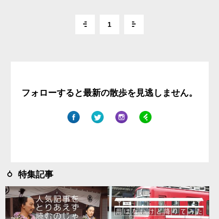
1
フォローすると最新の散歩を見逃しません。
特集記事