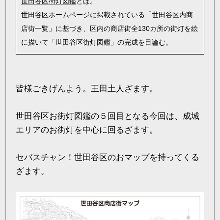
世田谷区街灯図鑑
とは。
世田谷区ホームページに掲載されている「世田谷区内商
店街一覧」に基づき、区内の商店街全130カ所の街灯を絵
に描いて「世田谷区街灯図鑑」の完成を目論む。
皆様ごきげんよう。王田土人ざます。
世田谷区お街灯図鑑の５回目となる今回は、成城
エリアのお街灯を中心に回るざます。
セバスチャン！世田谷区のおマップを持ってくる
ざます。