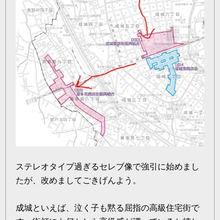
ステレオタイプ過ぎるセレブ像で強引に始めまし
たが、改めましてごきげんよう。
成城といえば、泣く子も黙る屈指の高級住宅街で