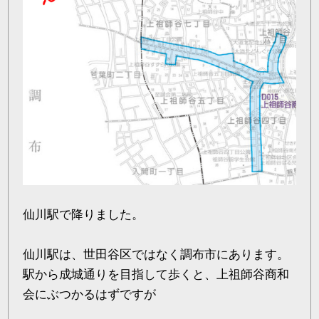
仙川駅で降りました。
仙川駅は、世田谷区ではなく調布市にあります。
駅から成城通りを目指して歩くと、上祖師谷商和
会にぶつかるはずですが