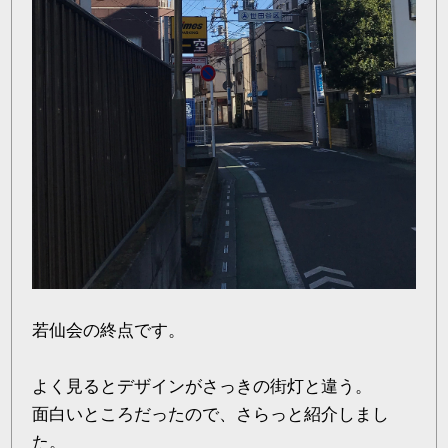
若仙会の終点です。
よく見るとデザインがさっきの街灯と違う。
面白いところだったので、さらっと紹介しまし
た。