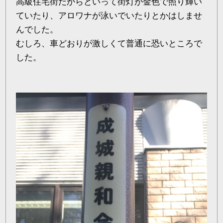
高級住宅街だからといって街灯が金色で照り輝い
ていたり、アロワナが泳いでいたりとかはしませ
んでした。
むしろ、車どおりが激しくて普通に恐いところで
した。