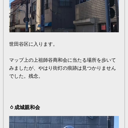
世田谷区に入ります。
マップ上の上祖師谷商和会に当たる場所を歩いて
みましたが、やはり街灯の痕跡は見つかりません
でした。残念。
成城親和会