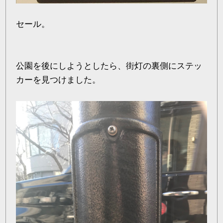
セール。
公園を後にしようとしたら、街灯の裏側にステッ
カーを見つけました。