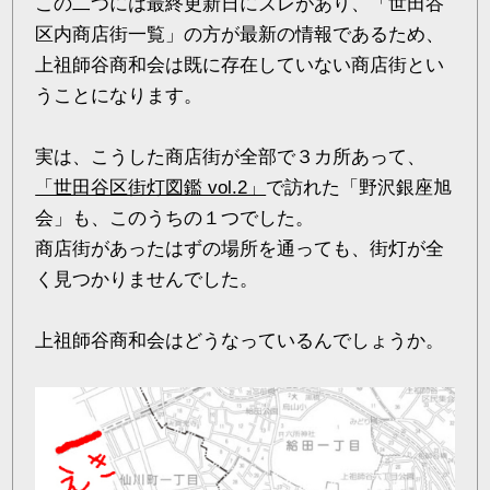
この二つには最終更新日にズレがあり、「世田谷
区内商店街一覧」の方が最新の情報であるため、
上祖師谷商和会は既に存在していない商店街とい
うことになります。
実は、こうした商店街が全部で３カ所あって、
「世田谷区街灯図鑑 vol.2」
で訪れた「野沢銀座旭
会」も、このうちの１つでした。
商店街があったはずの場所を通っても、街灯が全
く見つかりませんでした。
上祖師谷商和会はどうなっているんでしょうか。