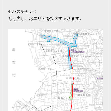
セバスチャン！
もう少し、おエリアを拡大するざます。