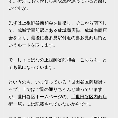
す。街灯にも何かしら高級感が漂っていると嬉し
いですが。
先ずは上祖師谷商和会を目指し、そこから南下し
て、成城学園前駅にある成城商店街、成城南商店
会を回り、最後に喜多見駅付近の喜多見商店街と
いうルートを取ります。
で、しょっぱなの上祖師谷商和会。こちらも、と
ても気になっています。
というのも、いま使っている「世田谷区商店街マ
ップ」上ではご覧の通りちゃんと載っています
が、世田谷区ホームページの、
「世田谷区内商店
街一覧」
には記載されていないからです。