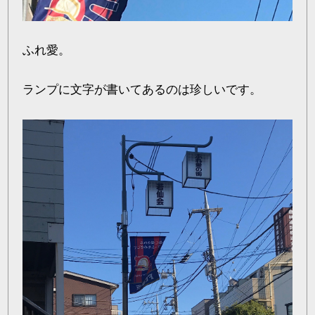
ふれ愛。
ランプに文字が書いてあるのは珍しいです。