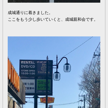
成城通りに着きました。
ここをもう少し歩いていくと、成城親和会です。