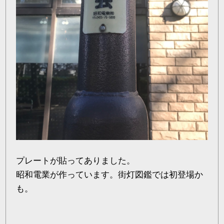
プレートが貼ってありました。
昭和電業が作っています。街灯図鑑では初登場か
も。