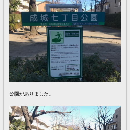
公園がありました。