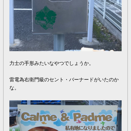
力士の手形みたいなやつでしょうか。
雷電為右衛門級のセント・バーナードがいたのか
な。