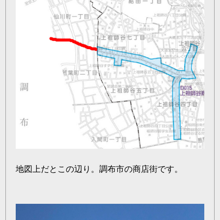
地図上だとこの辺り。調布市の商店街です。