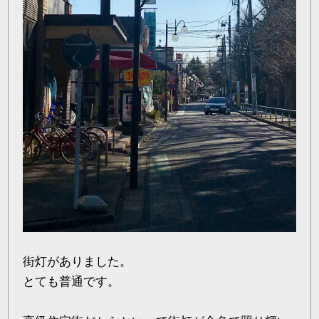
街灯がありました。
とても普通です。