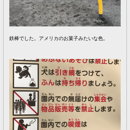
鉄棒でした。アメリカのお菓子みたいな色。