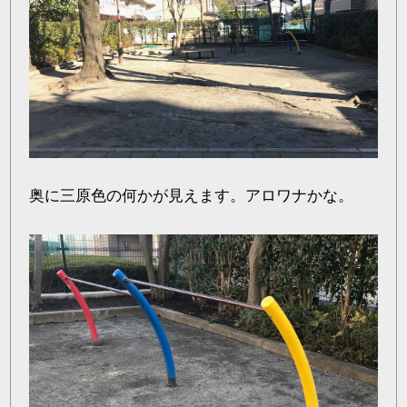
奥に三原色の何かが見えます。アロワナかな。