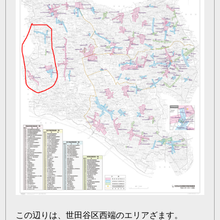
この辺りは、世田谷区西端のエリアざます。