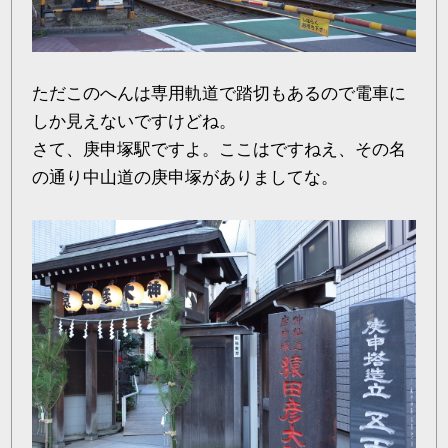
ただこのへんは専用軌道で踏切もあるので電車に
しか見えないですけどね。
さて、庚申塚駅ですよ。ここはですねえ、その名
の通り中山道の庚申塚がありましてな。