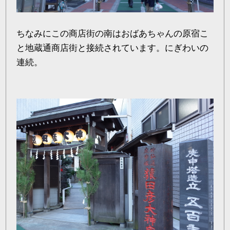
ちなみにこの商店街の南はおばあちゃんの原宿こ
と地蔵通商店街と接続されています。にぎわいの
連続。