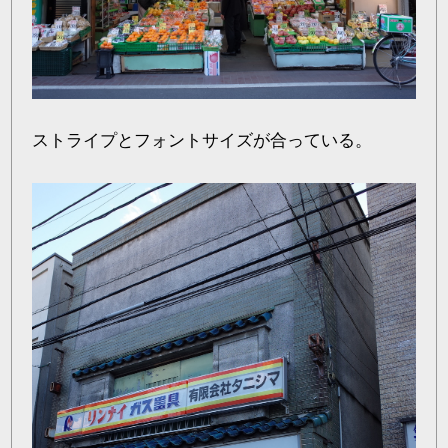
ストライプとフォントサイズが合っている。