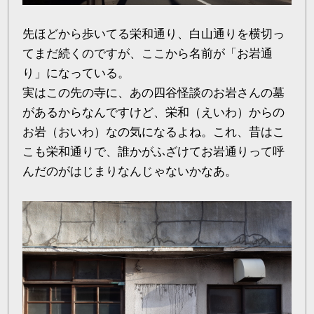
先ほどから歩いてる栄和通り、白山通りを横切っ
てまだ続くのですが、ここから名前が「お岩通
り」になっている。
実はこの先の寺に、あの四谷怪談のお岩さんの墓
があるからなんですけど、栄和（えいわ）からの
お岩（おいわ）なの気になるよね。これ、昔はこ
こも栄和通りで、誰かがふざけてお岩通りって呼
んだのがはじまりなんじゃないかなあ。