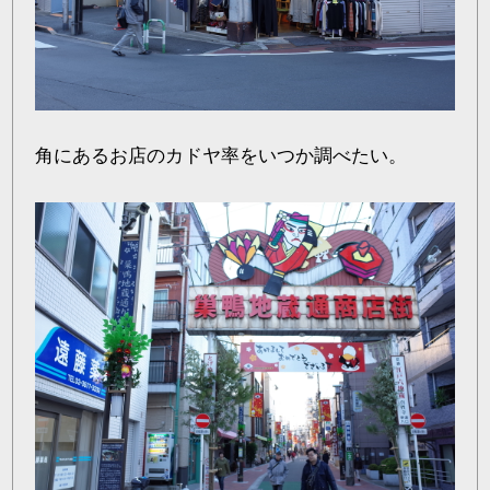
角にあるお店のカドヤ率をいつか調べたい。