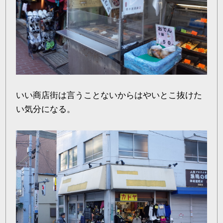
いい商店街は言うことないからはやいとこ抜けた
い気分になる。