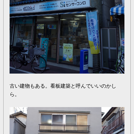
古い建物もある。看板建築と呼んでいいのかし
ら。