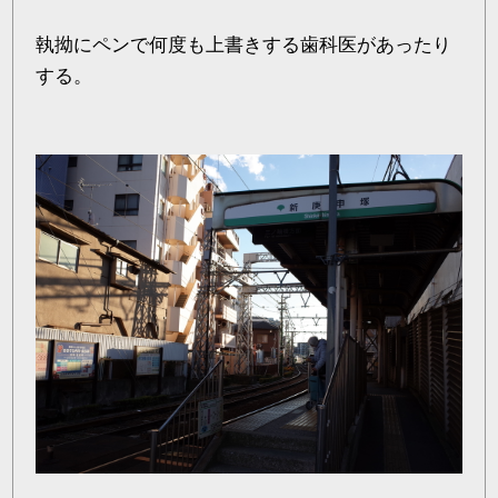
執拗にペンで何度も上書きする歯科医があったり
する。