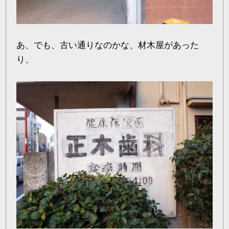
あ、でも、古い通りなのかな、材木屋があった
り、