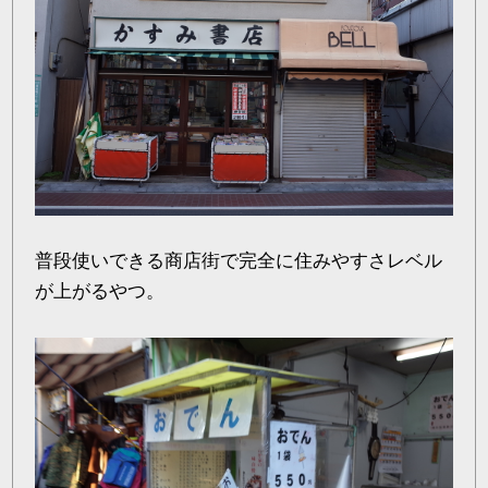
普段使いできる商店街で完全に住みやすさレベル
が上がるやつ。