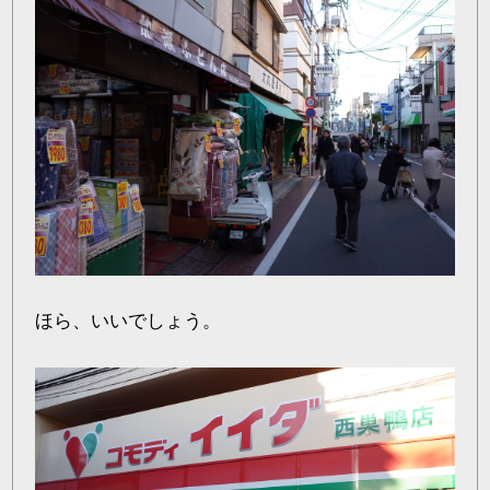
ほら、いいでしょう。