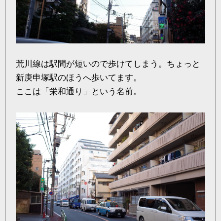
荒川線は駅間が短いので歩けてしまう。ちょっと
新庚申塚駅のほうへ歩いてます。
ここは「栄和通り」という名前。