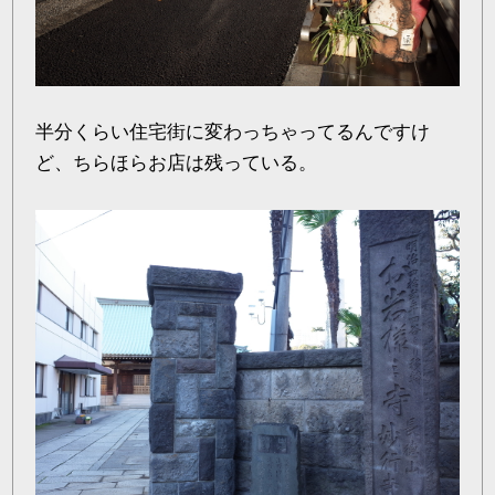
半分くらい住宅街に変わっちゃってるんですけ
ど、ちらほらお店は残っている。