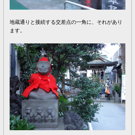
地蔵通りと接続する交差点の一角に、それがあり
ます。