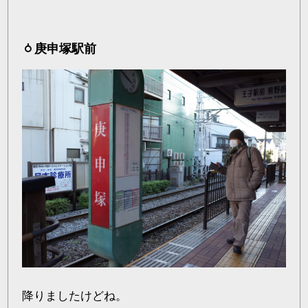
庚申塚駅前
降りましたけどね。