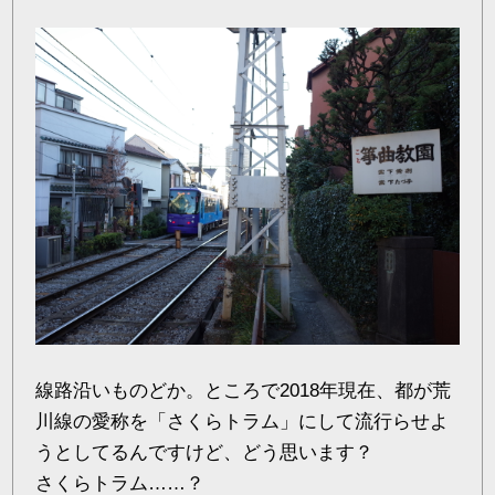
線路沿いものどか。ところで2018年現在、都が荒
川線の愛称を「さくらトラム」にして流行らせよ
うとしてるんですけど、どう思います？
さくらトラム……？