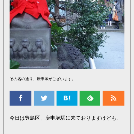
その名の通り、庚申塚がございます。
今日は豊島区、庚申塚駅に来ておりますけども。