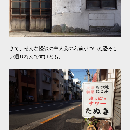
さて、そんな怪談の主人公の名前がついた恐ろし
い通りなんですけども、