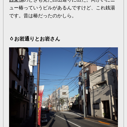
ュー椿っていうビルがあるんですけど、これ銭湯
です。昔は椿だったのかしら。
お岩通りとお岩さん