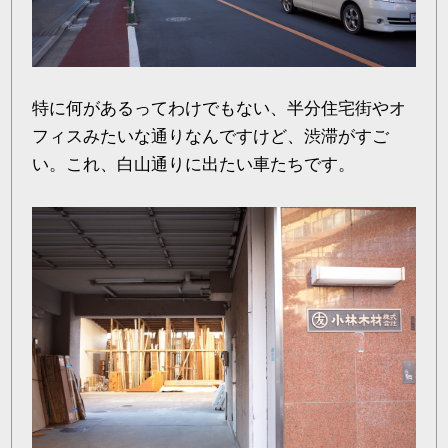
特に何があるってわけでもない、半分住宅街やオ
フィスみたいな通りなんですけど、渋滞がすご
い。これ、白山通りに出たい車たちです。