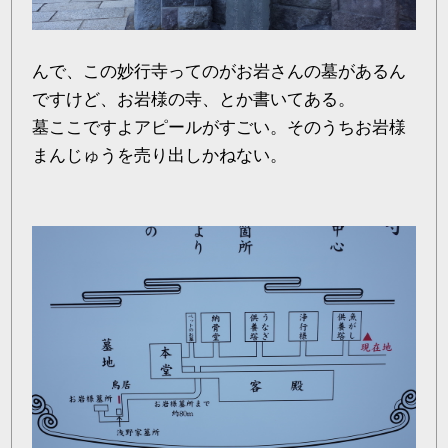
んで、この妙行寺ってのがお岩さんの墓があるん
ですけど、お岩様の寺、とか書いてある。
墓ここですよアピールがすごい。そのうちお岩様
まんじゅうを売り出しかねない。