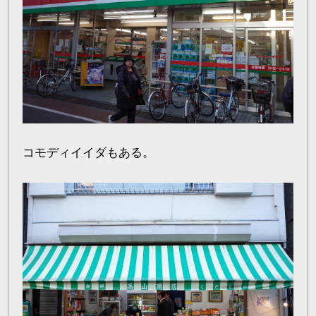
コモディイイダもある。