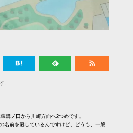
す。
武蔵溝ノ口から川崎方面へ2つめです。
の名前を冠しているんですけど、どうも、一般
。