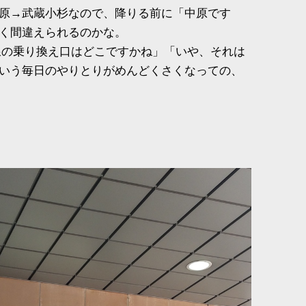
原→武蔵小杉なので、降りる前に「中原です
く間違えられるのかな。
線の乗り換え口はどこですかね」「いや、それは
いう毎日のやりとりがめんどくさくなっての、