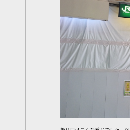
降り口はこんな感じでした。な