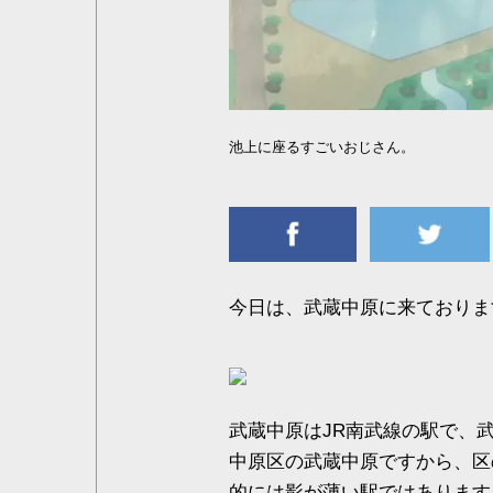
池上に座るすごいおじさん。
今日は、武蔵中原に来ておりま
武蔵中原はJR南武線の駅で、
中原区の武蔵中原ですから、区
的には影が薄い駅ではあります