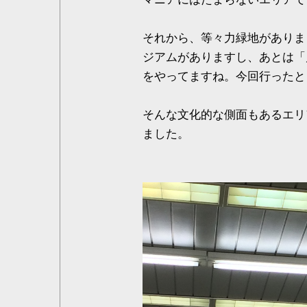
それから、等々力緑地がありま
ジアムがありますし、あとは「
をやってますね。今回行ったと
そんな文化的な側面もあるエリ
ました。