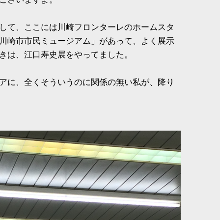
して、ここには川崎フロンターレのホームスタ
川崎市市民ミュージアム」があって、よく展示
きは、江口寿史展をやってました。
アに、全くそういうのに関係の無い私が、降り