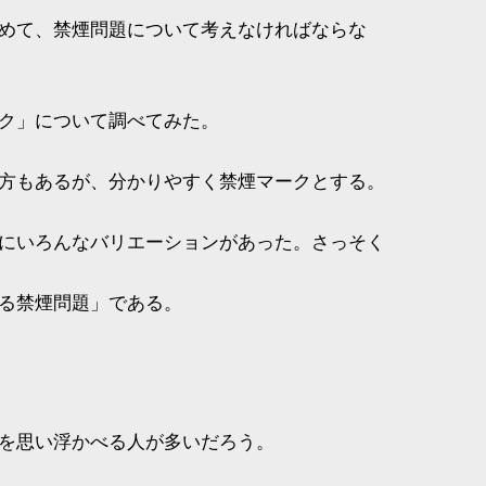
めて、禁煙問題について考えなければならな
ク」について調べてみた。
方もあるが、分かりやすく禁煙マークとする。
にいろんなバリエーションがあった。さっそく
る禁煙問題」である。
を思い浮かべる人が多いだろう。