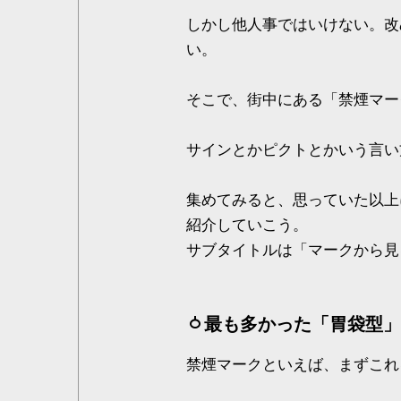
しかし他人事ではいけない。改
い。
そこで、街中にある「禁煙マー
サインとかピクトとかいう言い
集めてみると、思っていた以上
紹介していこう。
サブタイトルは「マークから見
最も多かった「胃袋型」
禁煙マークといえば、まずこれ