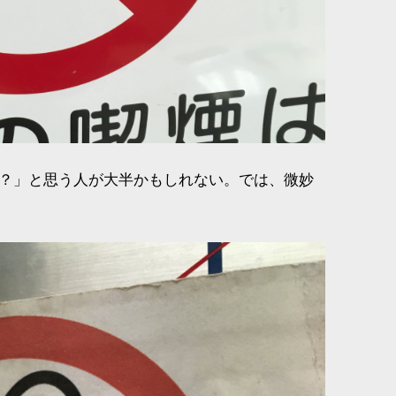
？」と思う人が大半かもしれない。では、微妙