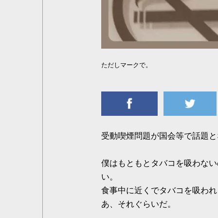
ただしマークで。
受動喫煙問題が国会等で話題と
僕はもともとタバコを吸わない
い。
食事中に近くでタバコを吸われ
あ、それぐらいだ。