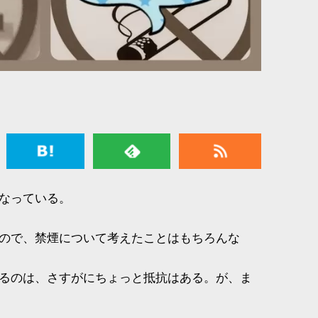
なっている。
ので、禁煙について考えたことはもちろんな
るのは、さすがにちょっと抵抗はある。が、ま