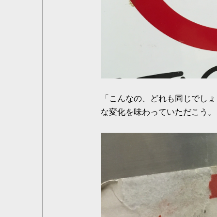
「こんなの、どれも同じでしょ
な変化を味わっていただこう。