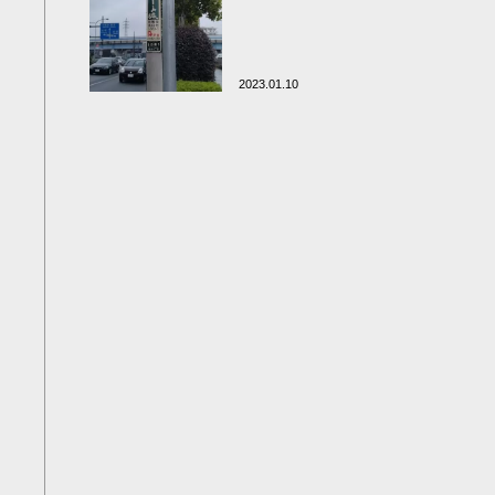
2023.01.10