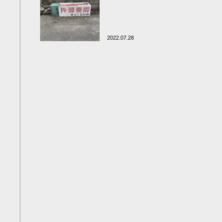
2022.07.28