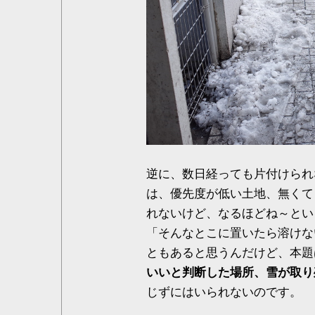
逆に、数日経っても片付けられ
は、優先度が低い土地、無くて
れないけど、なるほどね～とい
「そんなとこに置いたら溶けな
ともあると思うんだけど、本題
いいと判断した場所、雪が取り
じずにはいられないのです。