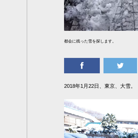
都会に残った雪を探します。
2018年1月22日、東京、大雪。