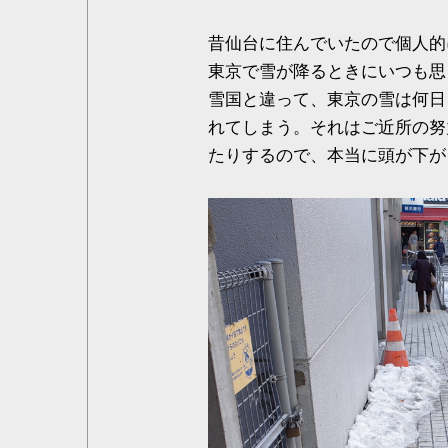
昔仙台に住んでいたので個人的
東京で雪が降るときにいつも思
雪国と違って、東京の雪は何日
れてしまう。それはご近所の努
たりするので、本当に頭が下が