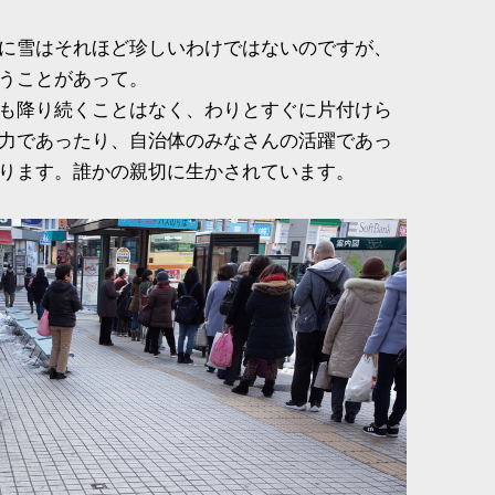
に雪はそれほど珍しいわけではないのですが、
うことがあって。
も降り続くことはなく、わりとすぐに片付けら
力であったり、自治体のみなさんの活躍であっ
ります。誰かの親切に生かされています。