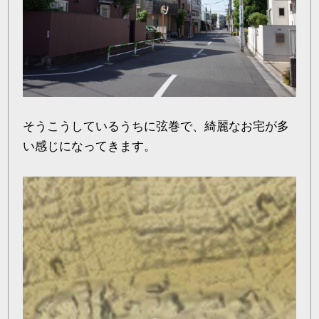
そうこうしているうちに弦巻で、綺麗なお宅が多
い感じになってきます。