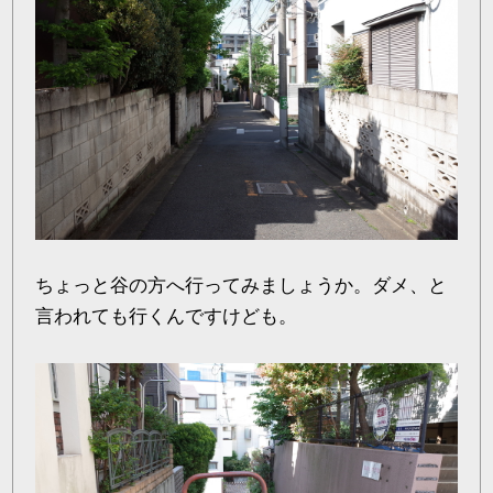
ちょっと谷の方へ行ってみましょうか。ダメ、と
言われても行くんですけども。