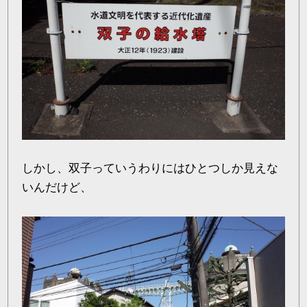
しかし、双子っていうわりにはひとつしか見えな
いんだけど、