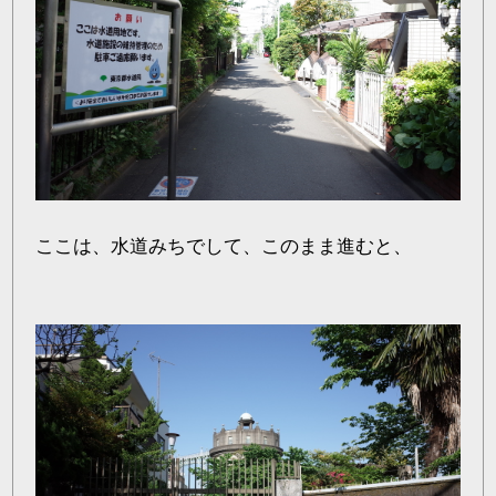
ここは、水道みちでして、このまま進むと、