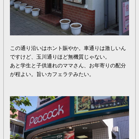
この通り沿いはホント賑やか。車通りは激しいん
ですけど、玉川通りほど無機質じゃない。
あと学生と子供連れのママさん、お年寄りの配分
が程よい。旨いカフェラテみたい。