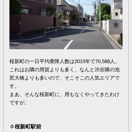
桜新町の一日平均乗降人数は2015年で70,588人。
これはお隣の用賀よりも多く、なんと渋谷隣の池
尻大橋よりも多いので、そこそこの人気エリアで
す。
まあ、そんな桜新町に、用もなくやってきたわけ
ですが。
桜新町駅前