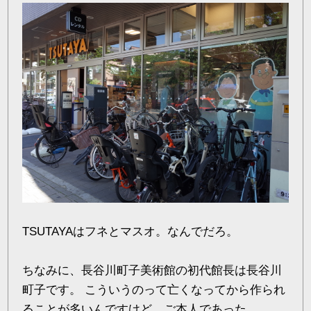
TSUTAYAはフネとマスオ。なんでだろ。
ちなみに、長谷川町子美術館の初代館長は長谷川
町子です。 こういうのって亡くなってから作られ
ることが多いんですけど、ご本人であった。