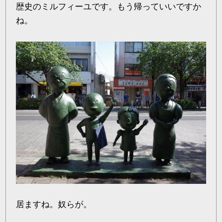
歴史のミルフィーユです。もう帰っていいですか
ね。
居ますね。奴らが。