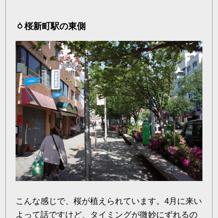
桜新町駅の東側
こんな感じで、桜が植えられています。4月に来い
よって話ですけど、タイミングが微妙にずれるの