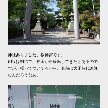
神社ありました。桜神宮です。
創設は明治で、神田から移転してきたとあるので
すが、桜ってついてるから、名前は大正時代以降
なんだろうなあ。