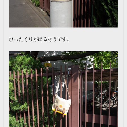
ひったくりが出るそうです。