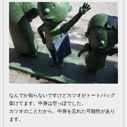
なんでか知らないですけどカツオがトートバッグ
架けてます。中身は空っぽでした。
カツオのことだから、中身を忘れた可能性があり
ます。