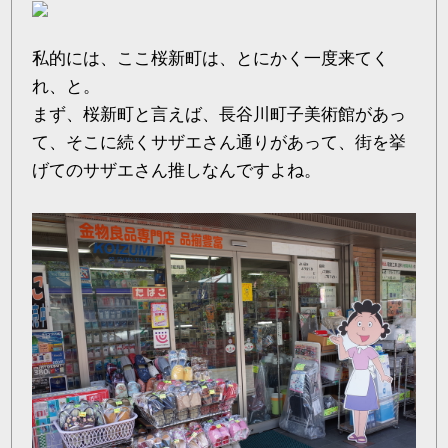
私的には、ここ桜新町は、とにかく一度来てく
れ、と。
まず、桜新町と言えば、長谷川町子美術館があっ
て、そこに続くサザエさん通りがあって、街を挙
げてのサザエさん推しなんですよね。