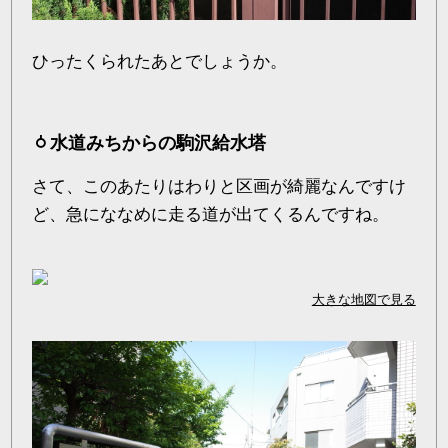
ひったくられたあとでしょうか。
水道みちからの駒沢給水塔
さて、このあたりはわりと区画が綺麗なんですけ
ど、急にななめに走る道が出てくるんですね。
大きな地図で見る