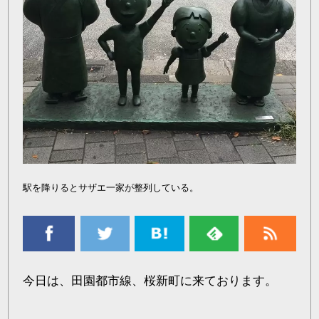
駅を降りるとサザエ一家が整列している。
今日は、田園都市線、桜新町に来ております。