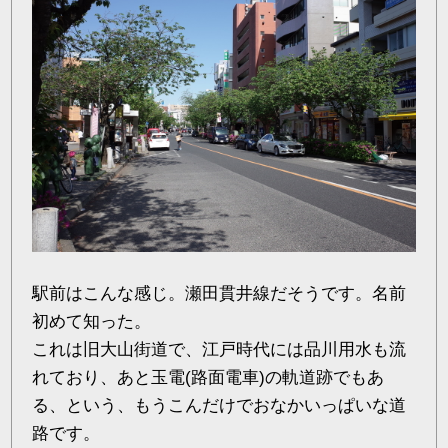
駅前はこんな感じ。瀬田貫井線だそうです。名前
初めて知った。
これは旧大山街道で、江戸時代には品川用水も流
れており、あと玉電(路面電車)の軌道跡でもあ
る、という、もうこんだけでおなかいっぱいな道
路です。