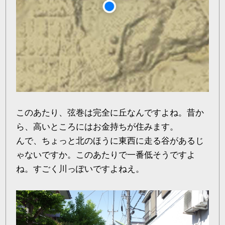
このあたり、弦巻は完全に丘なんですよね。昔か
ら、高いところにはお金持ちが住みます。
んで、ちょっと北のほうに東西に走る谷があるじ
ゃないですか。このあたりで一番低そうですよ
ね。すごく川っぽいですよねえ。