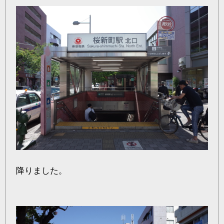
降りました。