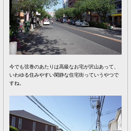
今でも弦巻のあたりは高級なお宅が沢山あって、
いわゆる住みやすい閑静な住宅街っていうやつで
すね。