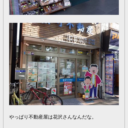
やっぱり不動産屋は花沢さんなんだな。