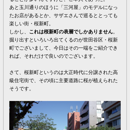
あと玉川通りのほうに「三河屋」のモデルになっ
たお店があるとか、サザエさんで巡るととっても
楽しい街・桜新町。
しかし、
これは桜新町の表層でしかありません
。
掘り出すといろいろ出てくるのが世田谷区・桜新
町でございまして、今日はその一端をご紹介でき
れば、それだけで良いのでございます。
さて、桜新町というのは大正時代に分譲された高
級住宅街で、その頃に主要道路に桜が植えられた
そうです。