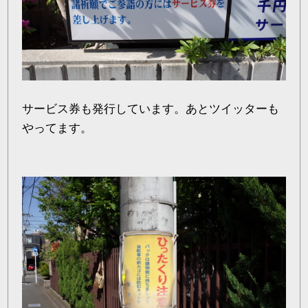
サービス券も発行しています。あとツイッターも
やってます。