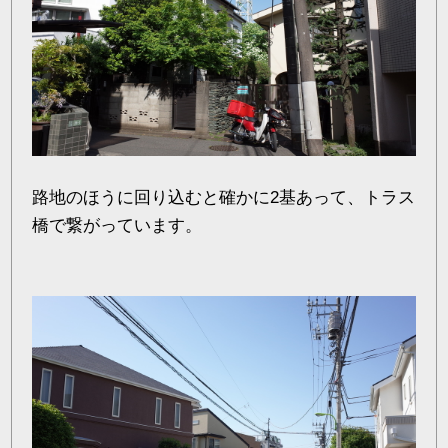
路地のほうに回り込むと確かに2基あって、トラス
橋で繋がっています。