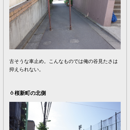
古そうな車止め。こんなものでは俺の谷見たさは
抑えられない。
桜新町の北側