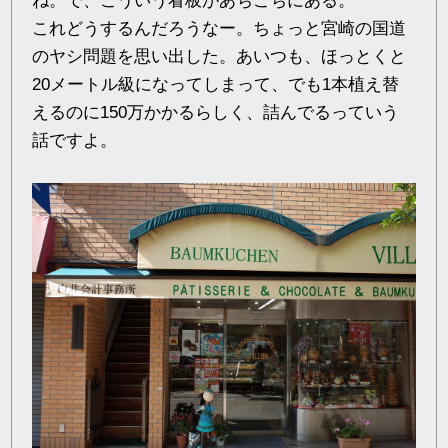
ね。で、こういう看板があちこちにある。
これどうするんだろうなー。ちょっと宮崎の国道
のヤシ問題を思い出した。あいつも、ほっとくと
20メートル級になってしまって、でも1本植え替
えるのに150万かかるらしく、詰んでるっていう
話ですよ。