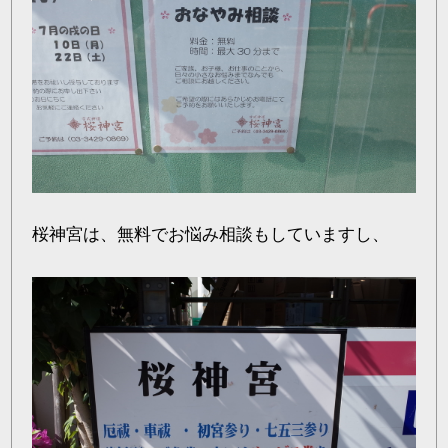
桜神宮は、無料でお悩み相談もしていますし、