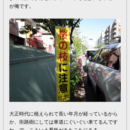
が俺です。
大正時代に植えられて長い年月が経っているから
か、街路樹にしては車道にぐいぐい来てるんです