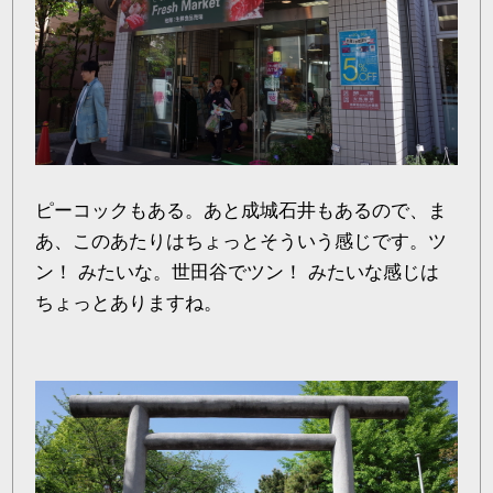
ピーコックもある。あと成城石井もあるので、ま
あ、このあたりはちょっとそういう感じです。ツ
ン！ みたいな。世田谷でツン！ みたいな感じは
ちょっとありますね。