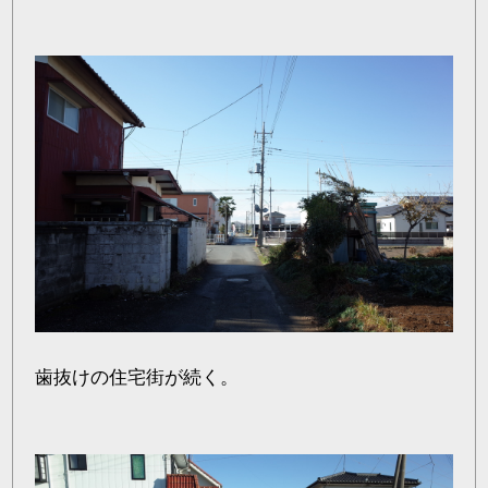
歯抜けの住宅街が続く。