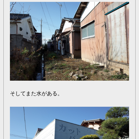
そしてまた水がある。