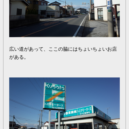
広い道があって、ここの脇にはちょいちょいお店
がある。