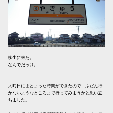
柳生に来た。
なんでだっけ。
大晦日にまとまった時間ができたので、ふだん行
かないようなところまで行ってみようかと思い立
ちました。