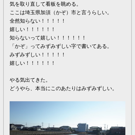
気を取り直して看板を眺める。
ここは埼玉県加須（かぞ）市と言うらしい。
全然知らない！！！！！
嬉しい！！！！！！
知らないって嬉しい！！！！！！
「かぞ」ってみずみずしい字で書いてある。
みずみずしい！！！！！
嬉しい！！！！！！
やる気出てきた。
どうやら、本当にこのあたりはみずみずしい。