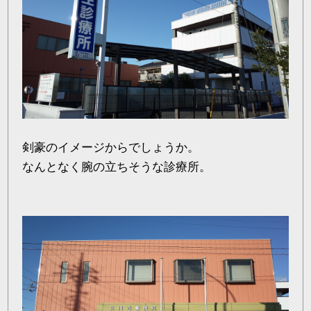
剣豪のイメージからでしょうか。
なんとなく腕の立ちそうな診療所。