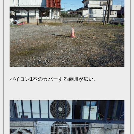
パイロン1本のカバーする範囲が広い。