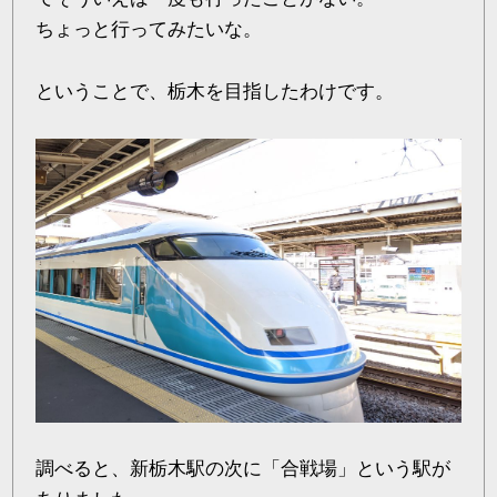
ちょっと行ってみたいな。
ということで、栃木を目指したわけです。
調べると、新栃木駅の次に「合戦場」という駅が