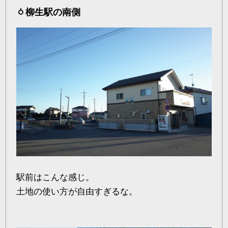
柳生駅の南側
駅前はこんな感じ。
土地の使い方が自由すぎるな。