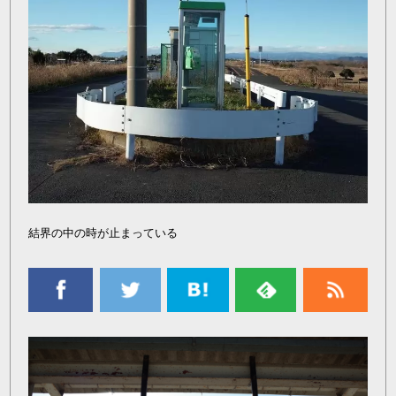
結界の中の時が止まっている