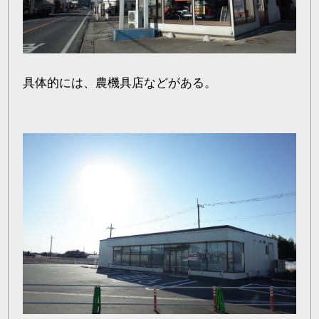
具体的には、農機具店などがある。