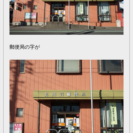
郵便局の字が