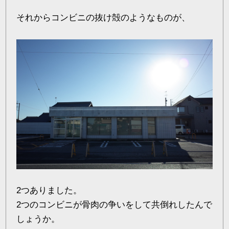
それからコンビニの抜け殻のようなものが、
2つありました。
2つのコンビニが骨肉の争いをして共倒れしたんで
しょうか。