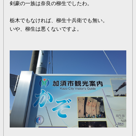
剣豪の一族は奈良の柳生でしたわ。
栃木でもなければ、柳生十兵衛でも無い。
いや、柳生は悪くないですよ。