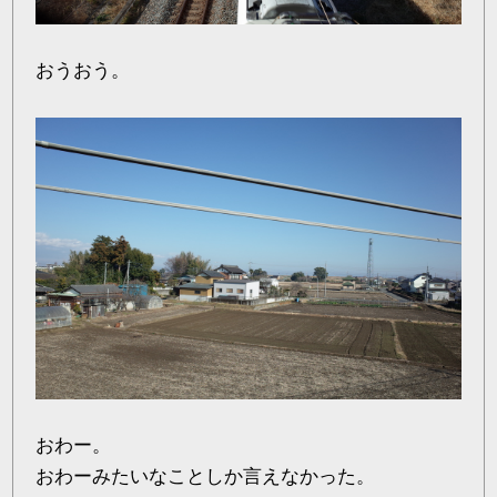
おうおう。
おわー。
おわーみたいなことしか言えなかった。