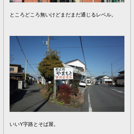
ところどころ無いけどまだまだ通じるレベル。
いいY字路とそば屋。