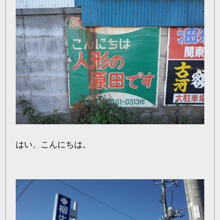
はい、こんにちは。