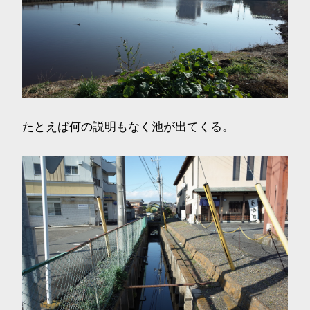
たとえば何の説明もなく池が出てくる。