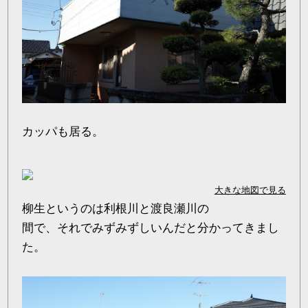
カッパも居る。
大きな地図で見る
柳生というのは利根川と渡良瀬川の
間で、それでみずみずしいんだと分かってきまし
た。