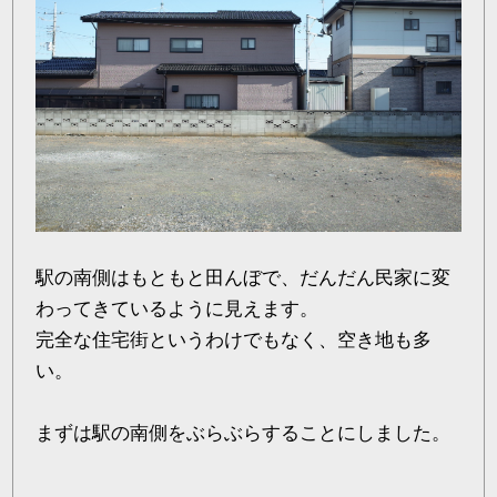
駅の南側はもともと田んぼで、だんだん民家に変
わってきているように見えます。
完全な住宅街というわけでもなく、空き地も多
い。
まずは駅の南側をぶらぶらすることにしました。