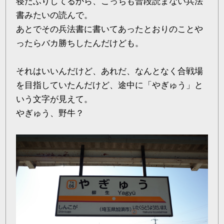
寝たふりしてるから、こっちも普段読まない兵法
書みたいの読んで。
あとでその兵法書に書いてあったとおりのことや
ったらバカ勝ちしたんだけども。
それはいいんだけど、あれだ、なんとなく合戦場
を目指していたんだけど、途中に「やぎゅう」と
いう文字が見えて。
やぎゅう、野牛？