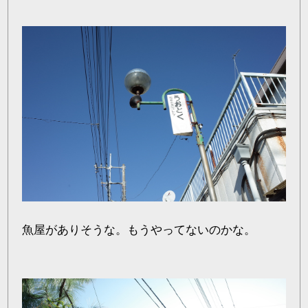
魚屋がありそうな。もうやってないのかな。