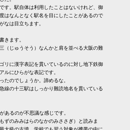
です。駅自体は利用したことはないけれど、御
度はなんとなく駅名を目にしたことがあるので
がなは目立ちます。
書きます。
三（じゅうそう）なんかと肩を並べる大阪の難
ゴリに漢字表記を貫いているのに対し地下鉄御
アルにひらがな表記です。
ったのでしょうか。諦めるな。
急線の十三駅はしっかり難読地名を貫いている
後円墳があるのが不思議な感じです。
もずのみみはらのなかのみささぎ）と読みま
最大級の古墳。学校でも習う対象が携帯の中に