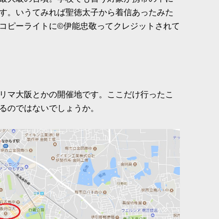
す。いうてみれば聖徳太子から着信あったみた
コピーライトに©伊能忠敬ってクレジットされて
リマ大阪とかの開催地です。ここだけ行ったこ
るのではないでしょうか。