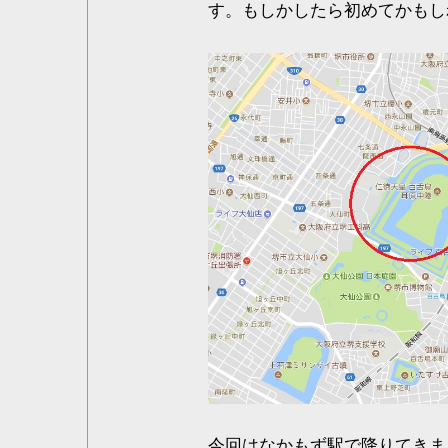
す。もしかしたら初めてかもし
今回はなかもず駅で降りてきま