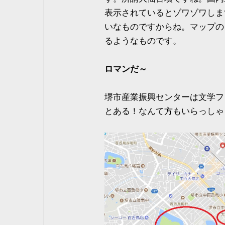
表示されているとゾワゾワしま
いなものですからね。マップの
るようなものです。
ロマンだ～
堺市産業振興センターは文学フ
とある！なんて方もいらっしゃ