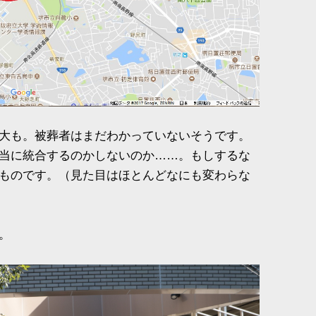
大も。被葬者はまだわかっていないそうです。
当に統合するのかしないのか……。もしするな
ものです。（見た目はほとんどなにも変わらな
。