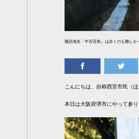
難読地名「中百舌鳥」は歩くのも難しか
こんにちは、自称西宮市民（ほ
本日は大阪府堺市にやって参り