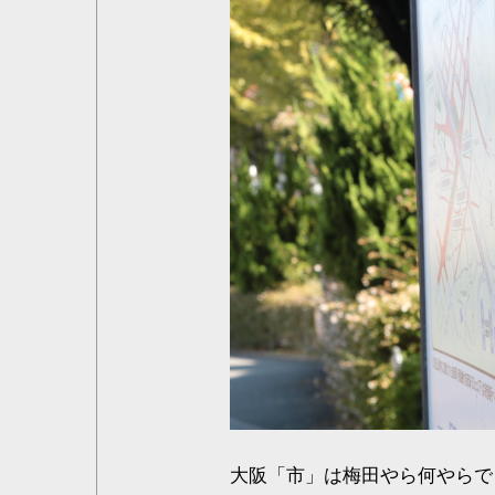
大阪「市」は梅田やら何やらで