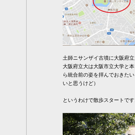
土師ニサンザイ古墳に大阪府立
大阪府立大は大阪市立大学と本
ら統合前の姿を拝んでおきたい
いと思うけど）
というわけで散歩スタートです