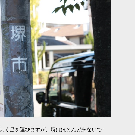
よく足を運びますが、堺はほとんど来ないで