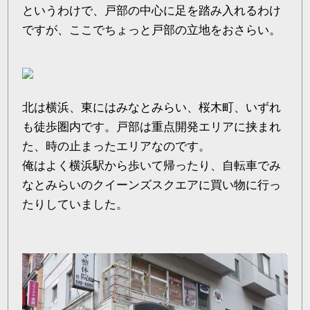
というわけで、戸部の中心に足を踏み入れるわけ
ですが、ここでちょっと戸部の立地をおさらい。
北は横浜、東にはみなとみらい、桜木町、いずれ
も徒歩圏内です。戸部は重点開発エリアに挟まれ
た、時の止まったエリアなのです。
俺はよく横浜駅から歩いて帰ったり、自転車でみ
なとみらいのクイーンズスクエアに買い物に行っ
たりしていました。