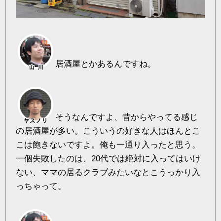
居酒屋とかあるんですね。
そうなんですよ、昔からやってる感じ
の居酒屋が多い。こういうの好きな人はほんとこ
こは飽きないですよ。俺も一通り入ったと思う。
一個失敗したのは、20代では絶対に入ってはいけ
ない、ママの居るクラブみたいなとこうっかり入
っちゃって。