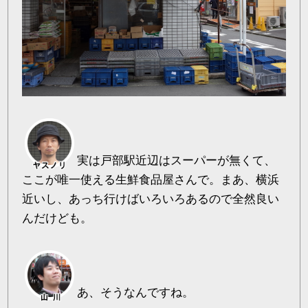
実は戸部駅近辺はスーパーが無くて、
ここが唯一使える生鮮食品屋さんで。まあ、横浜
近いし、あっち行けばいろいろあるので全然良い
んだけども。
あ、そうなんですね。