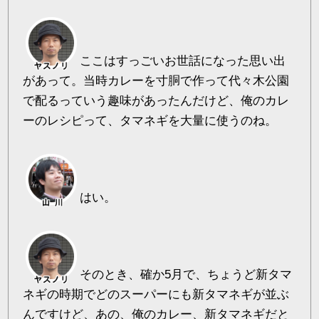
ここはすっごいお世話になった思い出
があって。当時カレーを寸胴で作って代々木公園
で配るっていう趣味があったんだけど、俺のカレ
ーのレシピって、タマネギを大量に使うのね。
はい。
そのとき、確か5月で、ちょうど新タマ
ネギの時期でどのスーパーにも新タマネギが並ぶ
んですけど、あの、俺のカレー、新タマネギだと