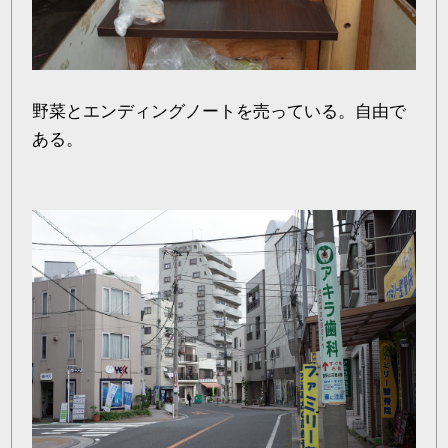
野菜とエンディングノートを売っている。自由で
ある。