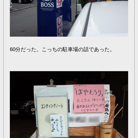
60分だった。こっちの駐車場の話であった。