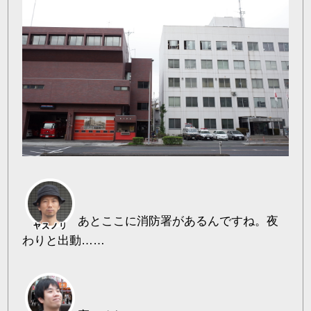
あとここに消防署があるんですね。夜
わりと出動……