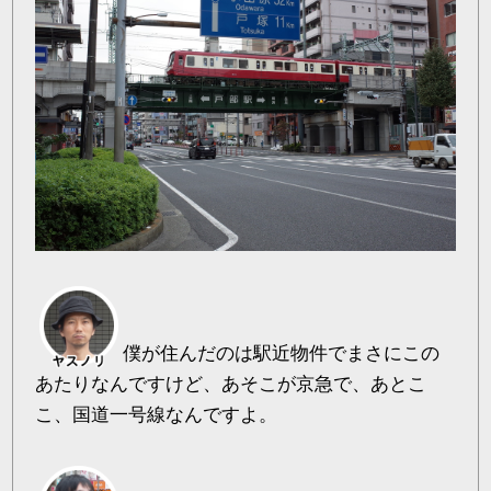
僕が住んだのは駅近物件でまさにこの
あたりなんですけど、あそこが京急で、あとこ
こ、国道一号線なんですよ。