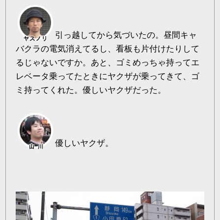
引っ越してから気づいたの。昼間キャ
バクラの電気消えてるし、看板も片付けたりして
るじゃないですか。あと、ゴミめっちゃ持ってエ
レベータ乗ってたときにヤクザが乗ってきて、ゴ
ミ持ってくれた。優しいヤクザだった。
優しいヤクザ。