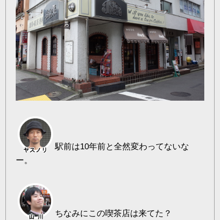
駅前は10年前と全然変わってないな
ー。
ちなみにこの喫茶店は来てた？