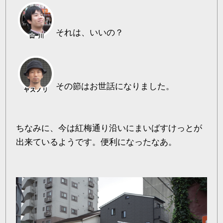
それは、いいの？
その節はお世話になりました。
ちなみに、今は紅梅通り沿いにまいばすけっとが
出来ているようです。便利になったなあ。