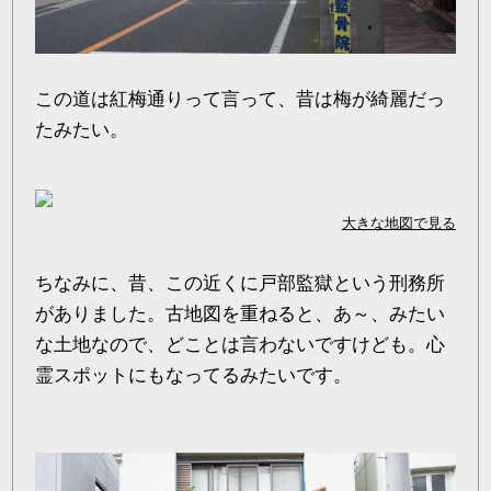
この道は紅梅通りって言って、昔は梅が綺麗だっ
たみたい。
大きな地図で見る
ちなみに、昔、この近くに戸部監獄という刑務所
がありました。古地図を重ねると、あ～、みたい
な土地なので、どことは言わないですけども。心
霊スポットにもなってるみたいです。