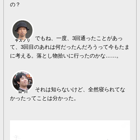
の？
でもね、一度、3回通ったことがあっ
て、3回目のあれは何だったんだろうって今もたま
に考える。落とし物拾いに行ったのかな……。
それは知らないけど、全然寝られてな
かったってことは分かった。