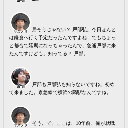
居そうじゃない？ 戸部弘。今日ほんと
は鎌倉へ行く予定だったんですよね、でもちょっ
と都合で延期になっちゃったんで、急遽戸部に来
たんですけども。知ってる？ 戸部。
戸部も戸部弘も知らないですね。初め
て来ました。京急線で横浜の隣駅なんですね。
そう。で、ここは、10年前、俺が就職