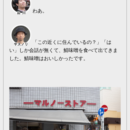
わあ。
「この近くに住んでいるの？」「は
い」しか会話が無くて、鯖味噌を食べて出てきま
した。鯖味噌はおいしかったです。