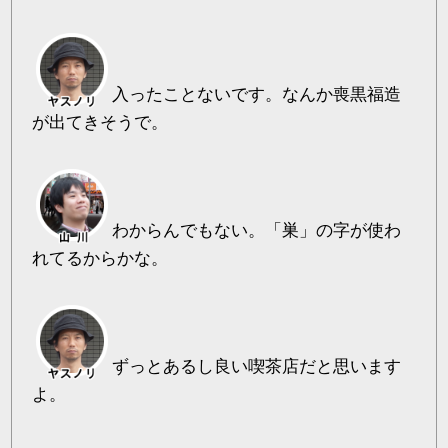
入ったことないです。なんか喪黒福造
が出てきそうで。
わからんでもない。「巣」の字が使わ
れてるからかな。
ずっとあるし良い喫茶店だと思います
よ。