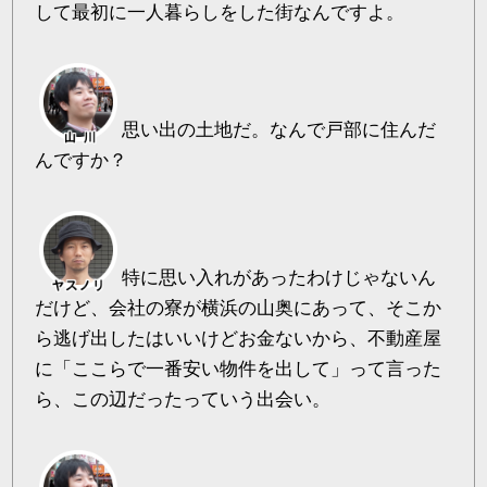
して最初に一人暮らしをした街なんですよ。
思い出の土地だ。なんで戸部に住んだ
んですか？
特に思い入れがあったわけじゃないん
だけど、会社の寮が横浜の山奥にあって、そこか
ら逃げ出したはいいけどお金ないから、不動産屋
に「ここらで一番安い物件を出して」って言った
ら、この辺だったっていう出会い。