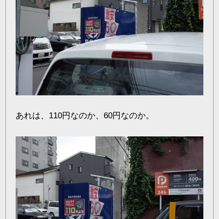
あれは、110円なのか、60円なのか。