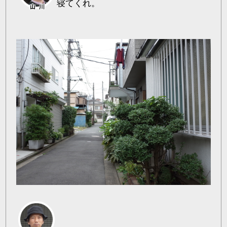
寝てくれ。