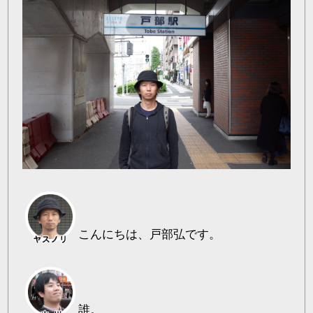
こんにちは、戸部弘です。
誰。