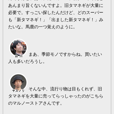
あんまり旨くないんですよ。旧タマネギが大量に
必要で。すっごい探したんだけど、どのスーパー
も「新タマネギ！」「出ました新タマネギ！」み
たいな。馬鹿の一つ覚えのように。
まあ、季節モノですからね。買いたい
人も多いだろうし。
そんな中、流行り物は目もくれず、旧
タマネギを大量に売ってらっしゃったのがこちら
のマルノーストアさんです。