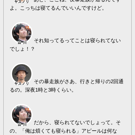
よ。こっちは寝てるんでいいんですけど。
それ知ってるってことは寝られてない
でしょ！？
その暴走族がさあ、行きと帰りの2回通
るの。深夜1時と3時くらい。
だから、寝られてないでしょって。そ
の、「俺は煩くても寝られる」アピールは何な