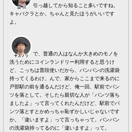
引っ越してから知ること多いですね。
キャバクラとか。ちゃんと見たほうがいいです
よ。
で、普通の人はなんか大きめのモノを
洗うためにコインランドリー利用すると思うけ
ど、こっちは普段使いだから、パンパンの洗濯袋
持ってくるわけ。んで、家からここまで来るのに
戸部駅の前を通るんだけど、俺一回、駅前でパン
ツを落として。そしたら親切な人が「パンツ落ち
ましたよ」って言ってくれたんだけど、駅前でパ
ンツ落とすとかめっちゃ恥ずかしいじゃないです
か。「違いますよ」って言っちゃって。パンパン
の洗濯袋持ってるのに「違いますよ」って。