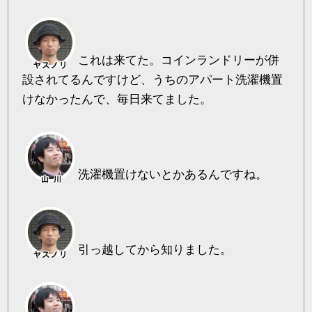
これは来てた。コインランドリーが併
設されてるんですけど、うちのアパート洗濯機置
けなかったんで、毎日来てました。
洗濯機置けないとかあるんですね。
引っ越してから知りました。