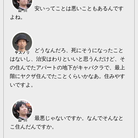
安いってことは悪いこともあるんです
よね。
どうなんだろ、死にそうになったこと
はないし、治安はわりといいと思うんだけど、そ
の住んでたアパートの地下がキャバクラで、最上
階にヤクザ住んでたことくらいかなあ。住みやす
いですよ。
最悪じゃないですか。なんでそんなと
こ住んだんですか。