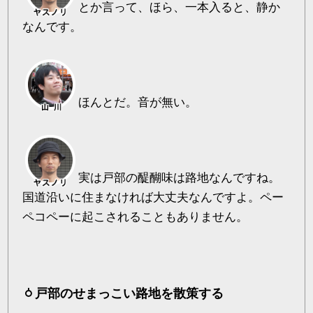
とか言って、ほら、一本入ると、静か
なんです。
ほんとだ。音が無い。
実は戸部の醍醐味は路地なんですね。
国道沿いに住まなければ大丈夫なんですよ。ペー
ペコペーに起こされることもありません。
戸部のせまっこい路地を散策する