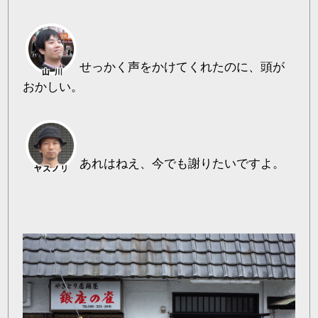
せっかく声をかけてくれたのに、頭が
おかしい。
あれはねえ、今でも謝りたいですよ。