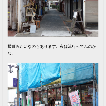
横町みたいなのもあります。夜は流行ってんのか
な。