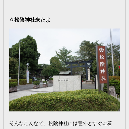
松陰神社来たよ
そんなこんなで、松陰神社には意外とすぐに着