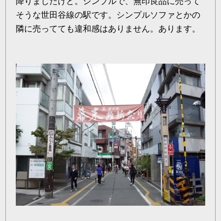
降りましたけど。シンプルで、無印良品に売って
そうな世田谷線の駅です。シンプルソファとかの
隣に売ってても違和感はありません。あります。