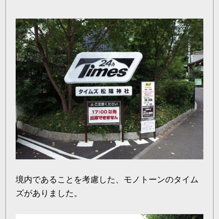
境内であることを考慮した、モノトーンのタイム
ズがありました。