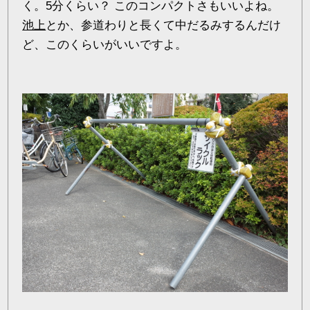
く。5分くらい？ このコンパクトさもいいよね。
池上
とか、参道わりと長くて中だるみするんだけ
ど、このくらいがいいですよ。