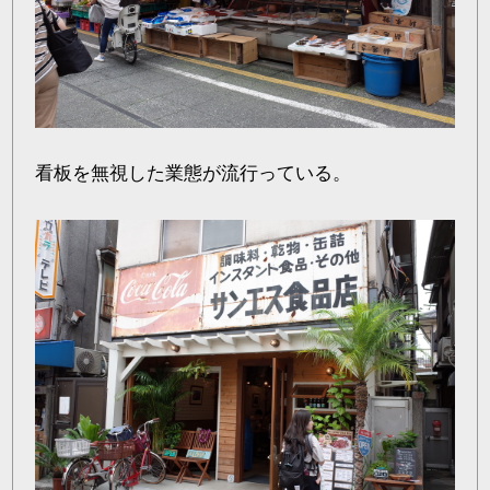
看板を無視した業態が流行っている。