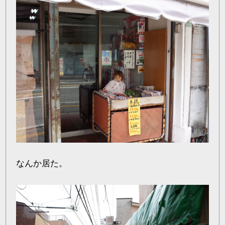
なんか居た。