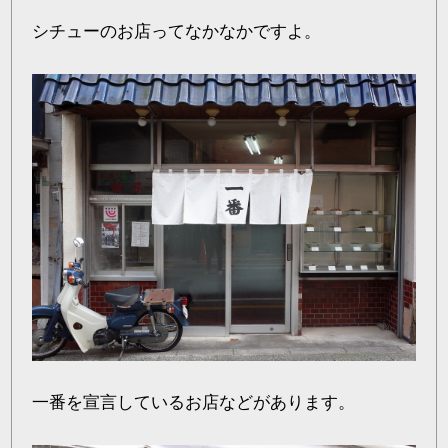
シチューのお店ってなかなかですよ。
一番を宣言しているお店などがあります。