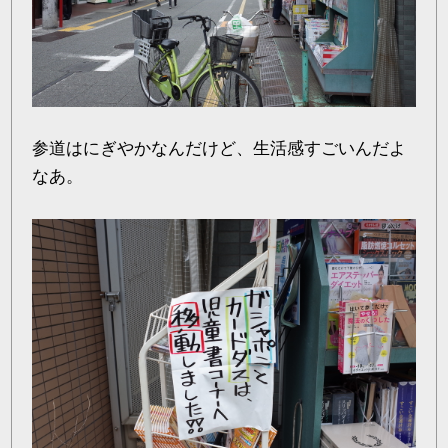
参道はにぎやかなんだけど、生活感すごいんだよ
なあ。