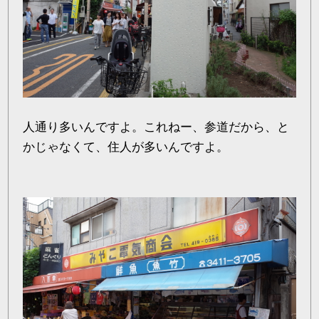
人通り多いんですよ。これねー、参道だから、と
かじゃなくて、住人が多いんですよ。