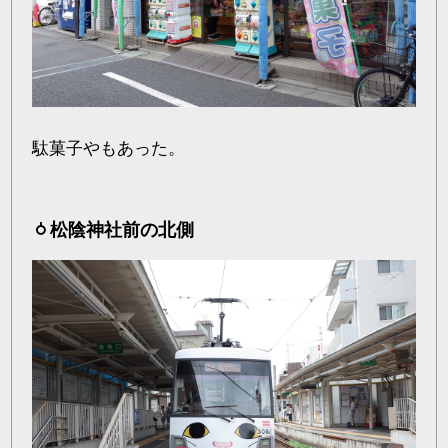
駄菓子やもあった。
松陰神社前の北側