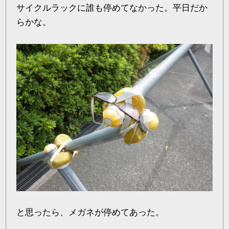
サイクルラックに誰も停めてなかった。平日だか
らかな。
と思ったら、メガネが停めてあった。