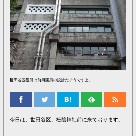
世田谷区役所は前川國男の設計だそうですよ。
今日は、世田谷区、松陰神社前に来ております。