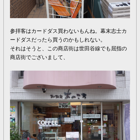
参拝客はカードダス買わないもんね。幕末志士カ
ードダスだったら買うのかもしれない。
それはそうと、この商店街は世田谷線でも屈指の
商店街でございまして、