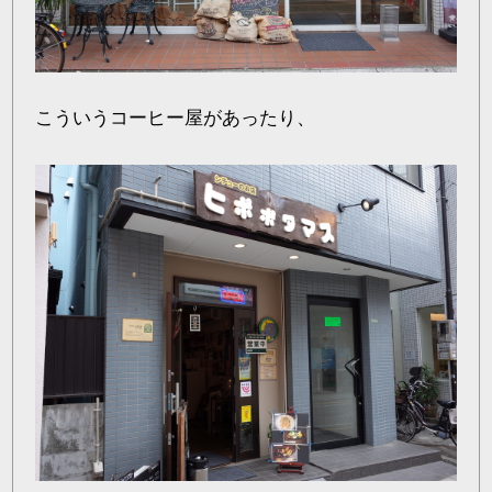
こういうコーヒー屋があったり、