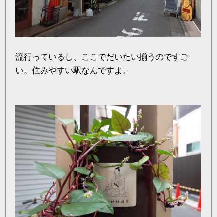
流行っているし、ここでだいたい揃うのですご
い。住みやすい駅なんですよ。