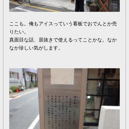
ここも。俺もアイスっていう看板でおでんとか売
りたい。
真面目な話、居抜きで使えるってことかな。なか
なか珍しい気がします。