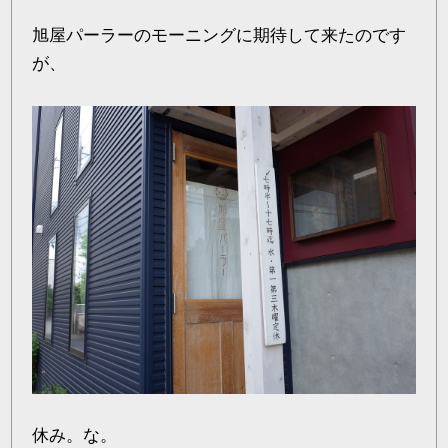
旭屋パーラーのモーニングに期待して来たのです
が、
休み。な。