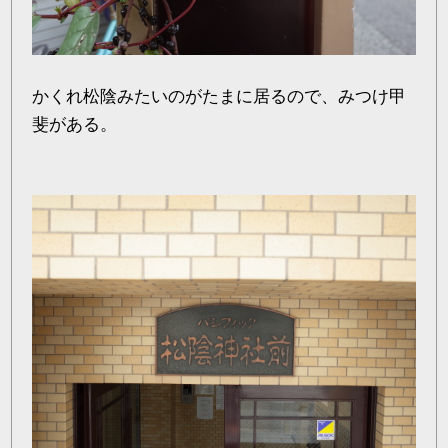
かくれ松陰みたいのがたまに居るので、みつけ甲
斐がある。