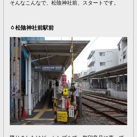
そんなこんなで、松陰神社前、スタートです。
松陰神社前駅前