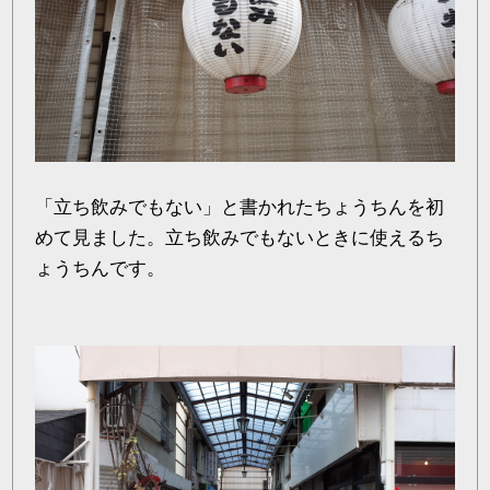
「立ち飲みでもない」と書かれたちょうちんを初
めて見ました。立ち飲みでもないときに使えるち
ょうちんです。