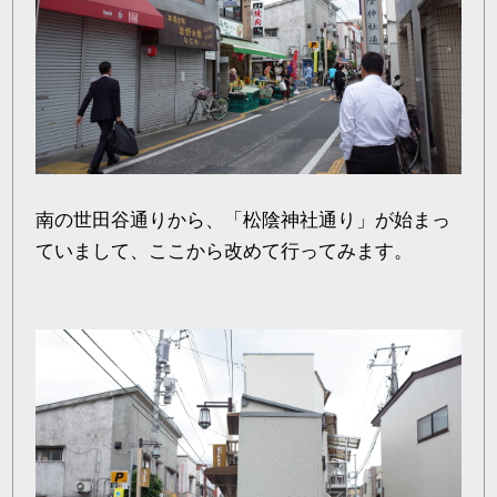
南の世田谷通りから、「松陰神社通り」が始まっ
ていまして、ここから改めて行ってみます。