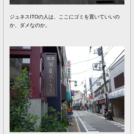
ジュネスITOの人は、ここにゴミを置いていいの
か、ダメなのか。