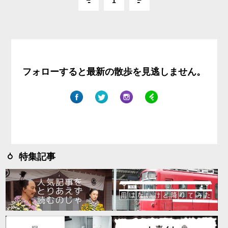
1
フォローすると最新の散歩を見逃しません。
特集記事