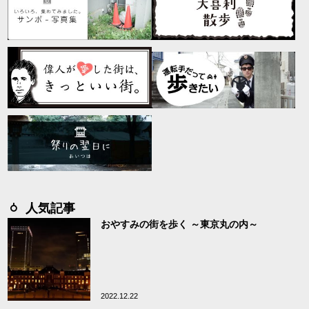
人気記事
おやすみの街を歩く ～東京丸の内～
2022.12.22