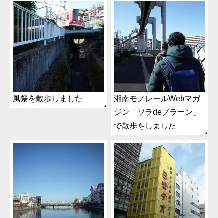
風祭を散歩しました
湘南モノレールWebマガ
ジン「ソラdeブラーン」
で散歩をしました