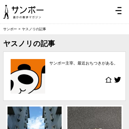
サンポー
>
ヤスノリの記事
ヤスノリの記事
サンポー主宰。最近おちつきがある。