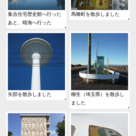
集合住宅歴史館へ行った
馬喰町を散歩しました
あと、晴海へ行った
矢部を散歩しました
柳生（埼玉県）を散歩し
ました