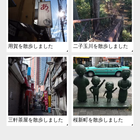
用賀を散歩しました
二子玉川を散歩しました
三軒茶屋を散歩しました
桜新町を散歩しました