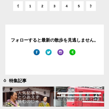
1
2
3
4
5
フォローすると最新の散歩を見逃しません。
特集記事