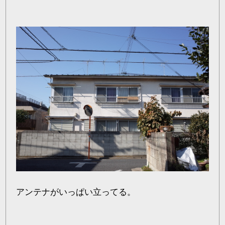
アンテナがいっぱい立ってる。