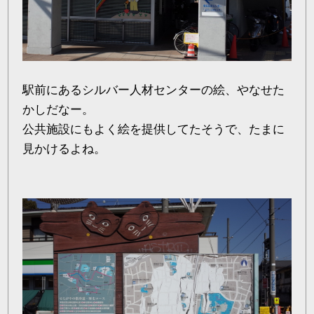
駅前にあるシルバー人材センターの絵、やなせた
かしだなー。
公共施設にもよく絵を提供してたそうで、たまに
見かけるよね。