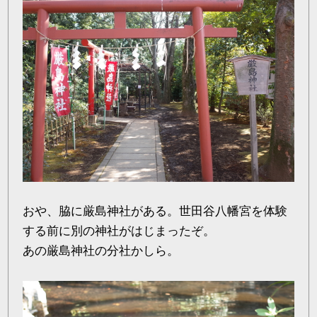
おや、脇に厳島神社がある。世田谷八幡宮を体験
する前に別の神社がはじまったぞ。
あの厳島神社の分社かしら。