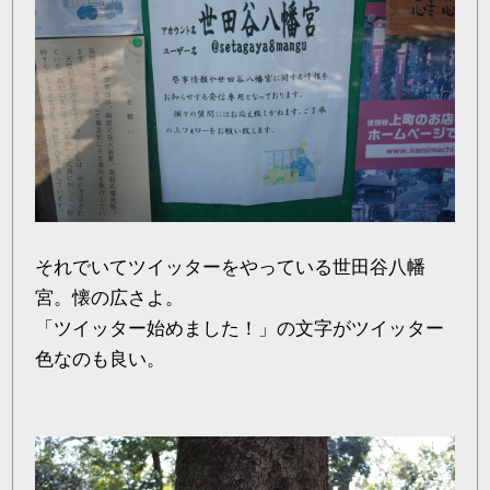
それでいてツイッターをやっている世田谷八幡
宮。懐の広さよ。
「ツイッター始めました！」の文字がツイッター
色なのも良い。