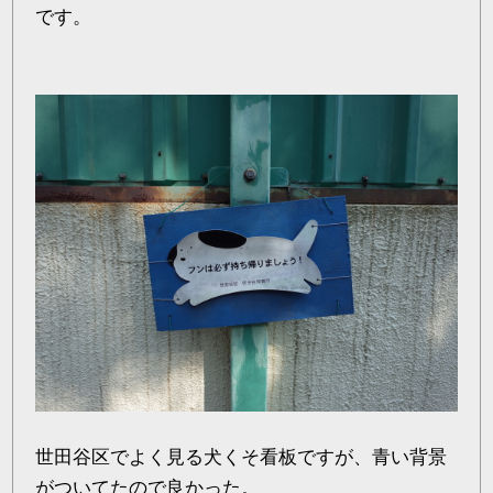
です。
世田谷区でよく見る犬くそ看板ですが、青い背景
がついてたので良かった。