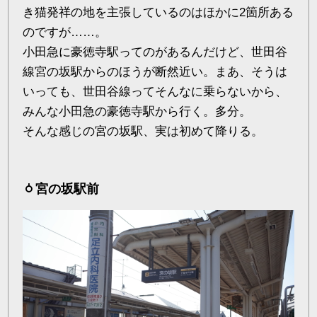
き猫発祥の地を主張しているのはほかに2箇所ある
のですが……。
小田急に豪徳寺駅ってのがあるんだけど、世田谷
線宮の坂駅からのほうが断然近い。まあ、そうは
いっても、世田谷線ってそんなに乗らないから、
みんな小田急の豪徳寺駅から行く。多分。
そんな感じの宮の坂駅、実は初めて降りる。
宮の坂駅前