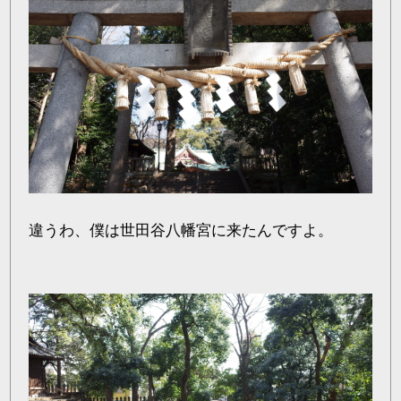
違うわ、僕は世田谷八幡宮に来たんですよ。