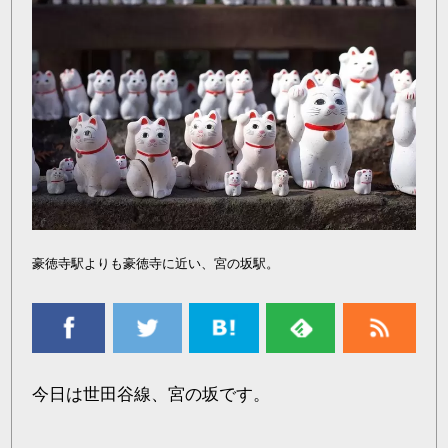
豪徳寺駅よりも豪徳寺に近い、宮の坂駅。
今日は世田谷線、宮の坂です。