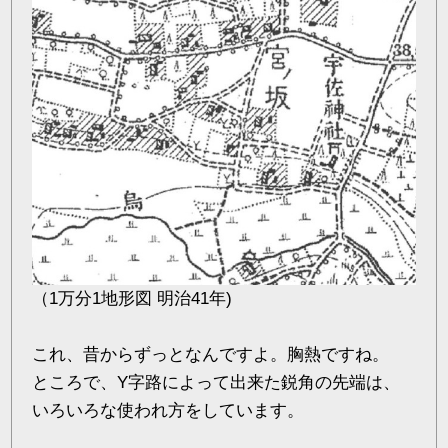
（1万分1地形図 明治41年)
これ、昔からずっとなんですよ。胸熱ですね。
ところで、Y字路によって出来た鋭角の先端は、
いろいろな使われ方をしています。