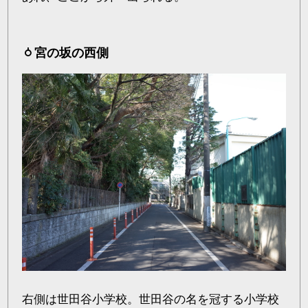
宮の坂の西側
右側は世田谷小学校。世田谷の名を冠する小学校