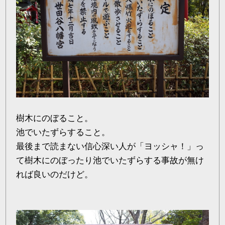
樹木にのぼること。
池でいたずらすること。
最後まで読まない信心深い人が「ヨッシャ！」っ
て樹木にのぼったり池でいたずらする事故が無け
れば良いのだけど。