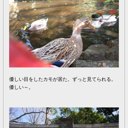
優しい目をしたカモが居た。ずっと見てられる。
優しい～。