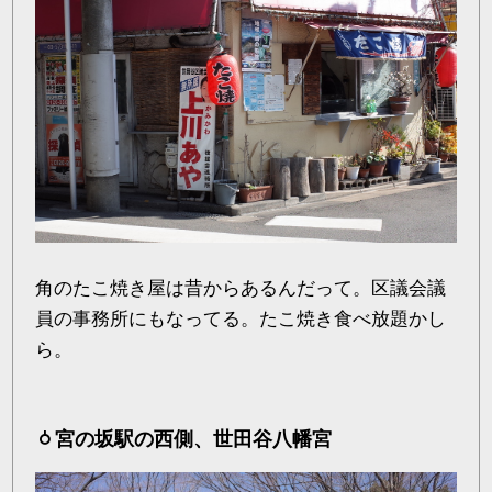
角のたこ焼き屋は昔からあるんだって。区議会議
員の事務所にもなってる。たこ焼き食べ放題かし
ら。
宮の坂駅の西側、世田谷八幡宮