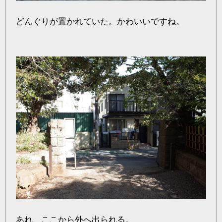
どんぐりが置かれていた。かわいいですね。
あれ、ここから外へ出られる。