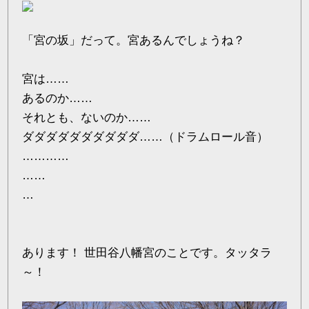
「宮の坂」だって。宮あるんでしょうね？
宮は……
あるのか……
それとも、ないのか……
ダダダダダダダダダダ……（ドラムロール音）
…………
……
…
あります！ 世田谷八幡宮のことです。タッタラ
～！