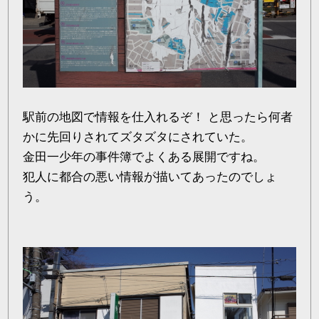
駅前の地図で情報を仕入れるぞ！ と思ったら何者
かに先回りされてズタズタにされていた。
金田一少年の事件簿でよくある展開ですね。
犯人に都合の悪い情報が描いてあったのでしょ
う。