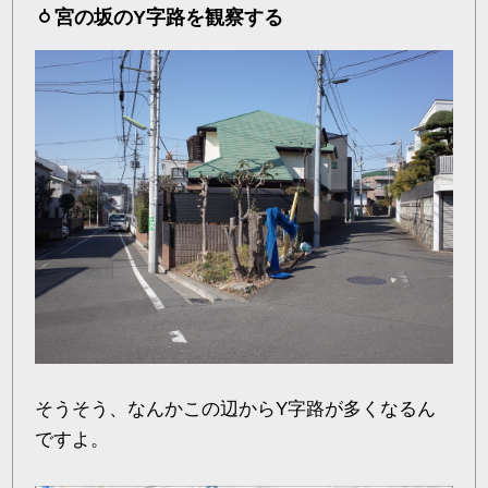
宮の坂のY字路を観察する
そうそう、なんかこの辺からY字路が多くなるん
ですよ。