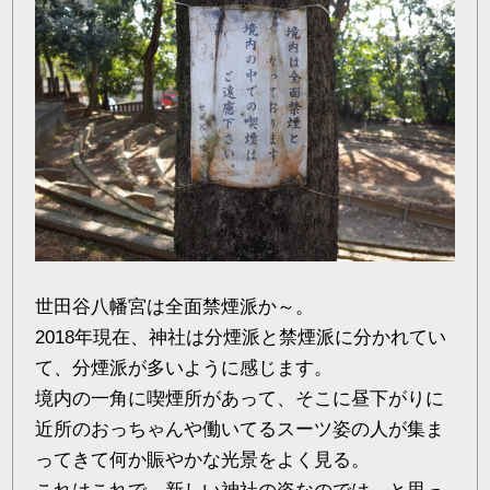
世田谷八幡宮は全面禁煙派か～。
2018年現在、神社は分煙派と禁煙派に分かれてい
て、分煙派が多いように感じます。
境内の一角に喫煙所があって、そこに昼下がりに
近所のおっちゃんや働いてるスーツ姿の人が集ま
ってきて何か賑やかな光景をよく見る。