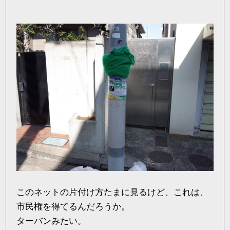
このネットの片付け方たまに見るけど、これは、
市民権を得てるんだろうか。
ターバンみたい。