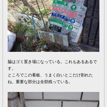
脇はゴミ置き場になっている。これもあるあるで
す。
ところでこの看板、うまく白いとこだけ割れた
ね。重要な部分は全部残っている。