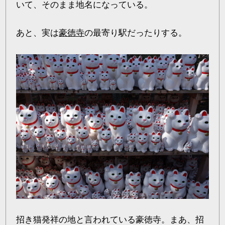
いて、そのまま地名になっている。
あと、実は
豪徳寺
の最寄り駅だったりする。
招き猫発祥の地と言われている豪徳寺。まあ、招