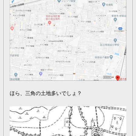
ほら、三角の土地多いでしょ？