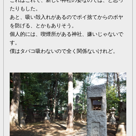
これはこれで、新しい神社の姿なのでは、と思っ
たりもした。
あと、吸い殻入れがあるのでポイ捨てからのボヤ
を防げる、とかもありそう。
個人的には、喫煙所がある神社、嫌いじゃないで
す。
僕はタバコ吸わないので全く関係ないけれど。