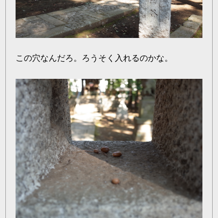
この穴なんだろ。ろうそく入れるのかな。