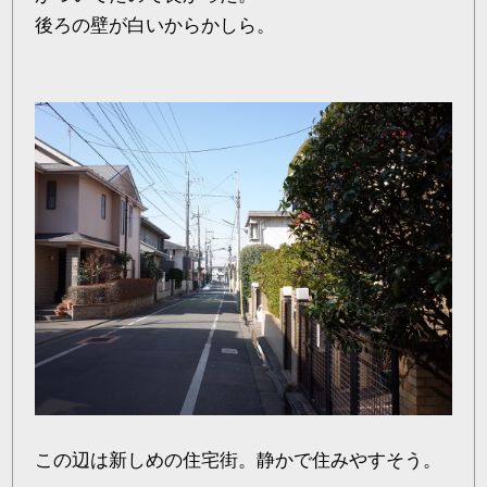
後ろの壁が白いからかしら。
この辺は新しめの住宅街。静かで住みやすそう。