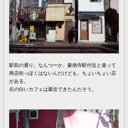
駅前の通り。なんつーか、豪徳寺駅付近と違って
商店街っぽくはないんだけども、ちょいちょい店
がある。
右の白いカフェは最近できたんだそう。