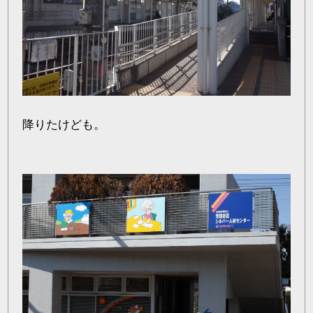
降りたけども。