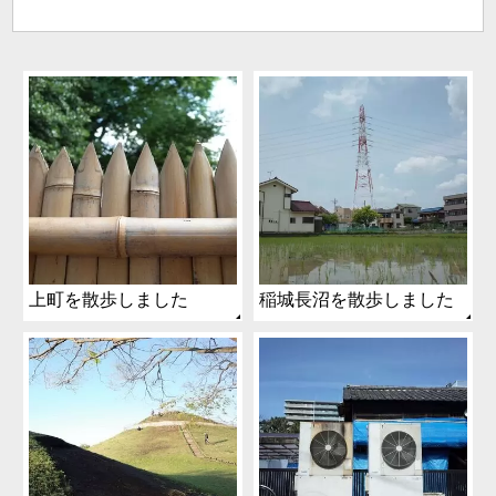
上町を散歩しました
稲城長沼を散歩しました