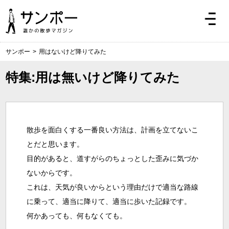
サンポー
>
用はないけど降りてみた
特集:用は無いけど降りてみた
散歩を面白くする一番良い方法は、計画を立てないこ
とだと思います。
目的があると、道すがらのちょっとした歪みに気づか
ないからです。
これは、天気が良いからという理由だけで適当な路線
に乗って、適当に降りて、適当に歩いた記録です。
何かあっても、何もなくても。