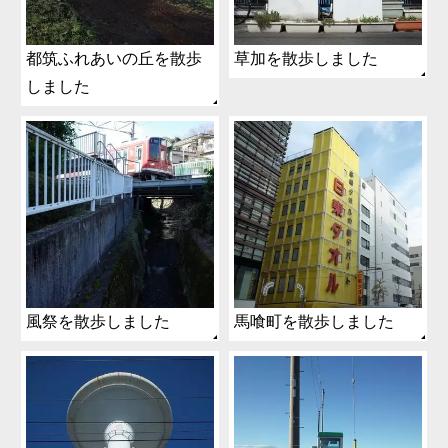
都筑ふれあいの丘を散歩
草加を散歩しました
しました
風祭を散歩しました
馬喰町を散歩しました