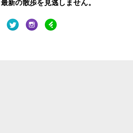
と最新の散歩を見逃しません。