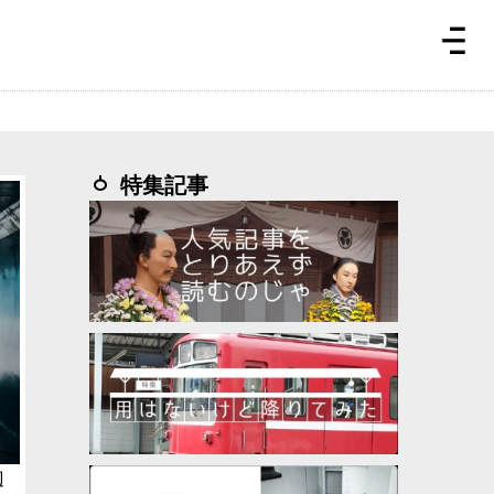
特集記事
辺