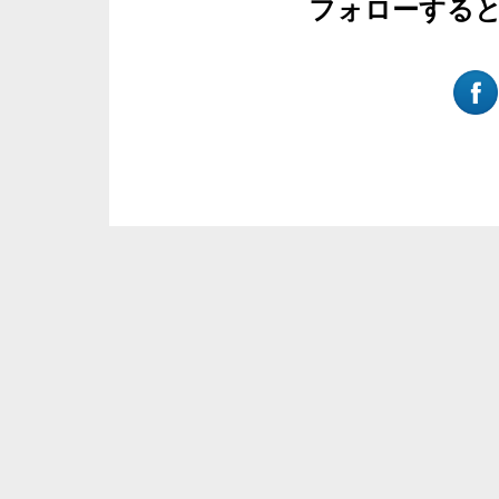
フォローする