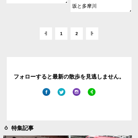
坂と多摩川
1
2
フォローすると最新の散歩を見逃しません。
特集記事