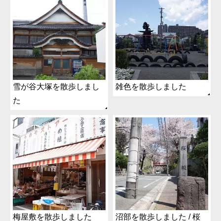
雪が谷大塚を散歩しまし
雑色を散歩しました
た
梅屋敷を散歩しました
沼部を散歩しました / 桜