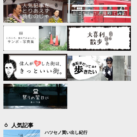
人気記事
ハツセノ買い出し紀行