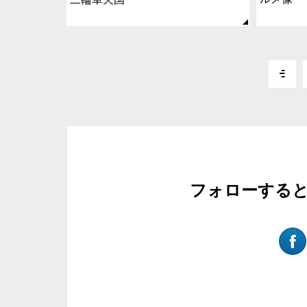
フォローする