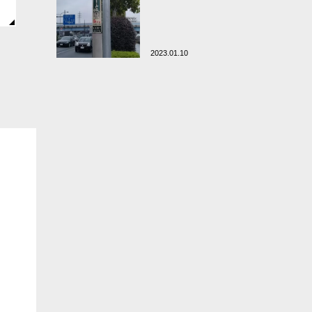
2023.01.10