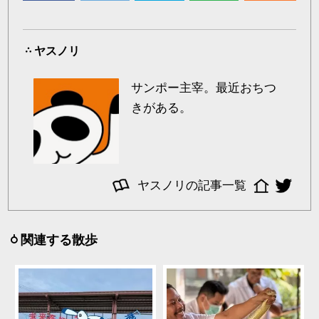
ヤスノリ
サンポー主宰。最近おちつ
きがある。
ヤスノリの記事一覧
関連する散歩