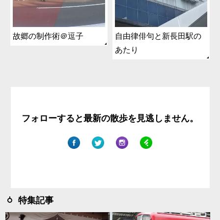
故郷の制作術＠逗子
自由律俳句と新長田駅の
あたり
フォローすると最新の散歩を見逃しません。
特集記事