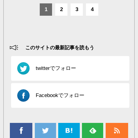
1
2
3
4
このサイトの最新記事を読もう
twitterでフォロー
Facebookでフォロー