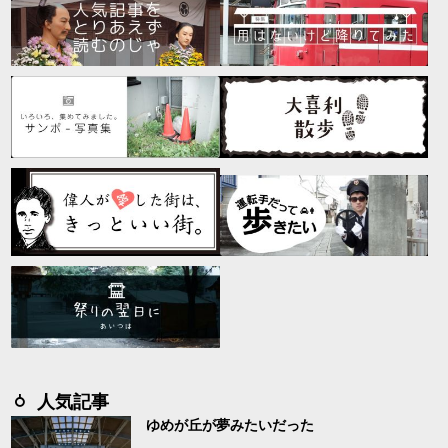
人気記事
ゆめが丘が夢みたいだった