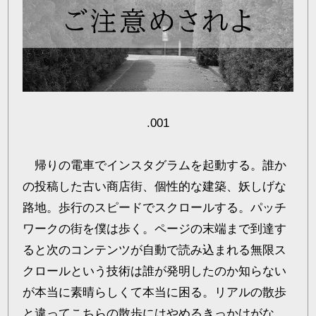
.001
帰りの電車でインスタグラムを起動する。誰か
の投稿した古い商店街、個性的な建築、妖しげな
路地。歩行のスピードでスクロールする。パッチ
ワークの街を僕は歩く。ページの末端まで到達す
ると次のコンテンツが自動で読み込まれる無限ス
クロールという技術は誰が発明したのか知らない
が本当に素晴らしくて本当に困る。リアルの散歩
と違ってこちらの散歩にはやめるきっかけがな