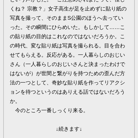
くね？ 宗教？」女子高生が足を止めずに貼り紙の
写真を撮って、そのままS公園のほうへ去ってい
った。その瞬間にひらめいた。もしかして……こ
の貼り紙の目的はこれなのではないだろうか。こ
の時代、変な貼り紙は写真を撮られる。目を合わ
せてもらえる。反応がある。一人暮らしのおじい
さん（一人暮らしのおじいさんと決まったわけで
はないが）が世間と繋がりを持つための歪んだ方
法の一つとして、奇妙な貼り紙を作ってリアクシ
ョンを待つというのはありえる話ではないだろう
か。
今のところ一番しっくり来る。
↓続きます↓