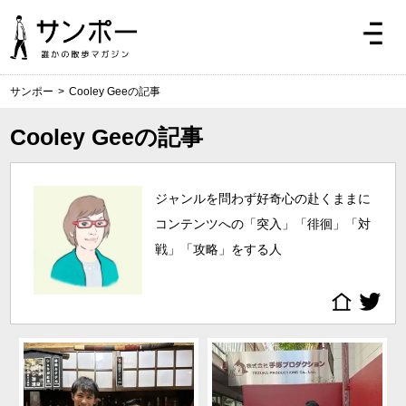
サンポー
>
Cooley Geeの記事
Cooley Geeの記事
ジャンルを問わず好奇心の赴くままに
コンテンツへの「突入」「徘徊」「対
戦」「攻略」をする人