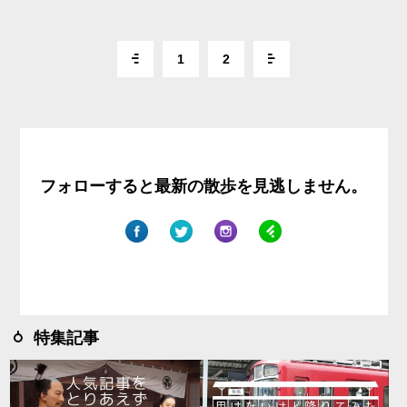
1
2
フォローすると最新の散歩を見逃しません。
特集記事