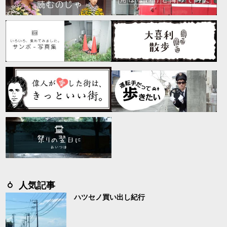
人気記事
ハツセノ買い出し紀行